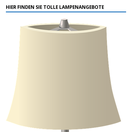
HIER FINDEN SIE TOLLE LAMPENANGEBOTE