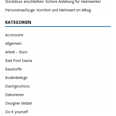
Steckdose anschließen: Sichere Anleitung für Heimwerker
Personenaufzüge: Komfort und Mehrwert im Alltag
KATEGORIEN
Accessoire
Allgemein
Arbeit – Büro
Bad Pool Sauna
Baustoffe
Bodenbelege
Dachgeschoss
Dekorieren
Designer Möbel
Do it yourself