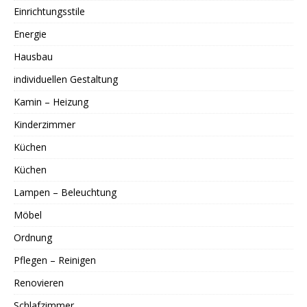
Einrichtungsstile
Energie
Hausbau
individuellen Gestaltung
Kamin – Heizung
Kinderzimmer
Küchen
Küchen
Lampen – Beleuchtung
Möbel
Ordnung
Pflegen – Reinigen
Renovieren
Schlafzimmer