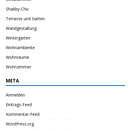
Shabby-Chic
Terrasse und Garten
Wandgestaltung
Wintergarten
Wohnambiente
Wohnräume
Wohnzimmer
META
Anmelden
Eintrags-Feed
Kommentar-Feed
WordPress.org