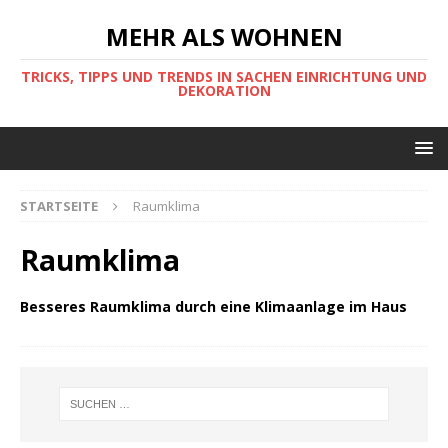
MEHR ALS WOHNEN
TRICKS, TIPPS UND TRENDS IN SACHEN EINRICHTUNG UND
DEKORATION
STARTSEITE
Raumklima
Raumklima
Besseres Raumklima durch eine Klimaanlage im Haus