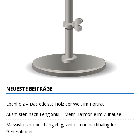
NEUESTE BEITRÄGE
Ebenholz – Das edelste Holz der Welt im Porträt
Ausmisten nach Feng Shui – Mehr Harmonie im Zuhause
Massivholzmöbel: Langlebig, zeitlos und nachhaltig für
Generationen