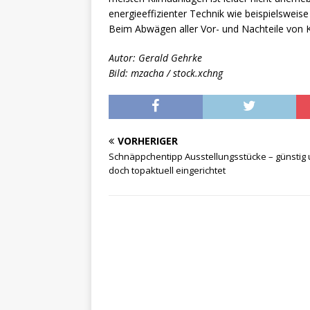
energieeffizienter Technik wie beispielsweis
Beim Abwägen aller Vor- und Nachteile von 
Autor: Gerald Gehrke
Bild: mzacha / stock.xchng
VORHERIGER
Schnäppchentipp Ausstellungsstücke – günstig
doch topaktuell eingerichtet