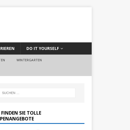
RIEREN
DO IT YOURSELF
TEN
WINTERGARTEN
 FINDEN SIE TOLLE
PENANGEBOTE