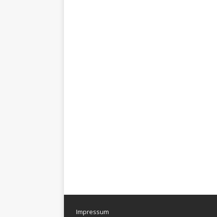
Impressum