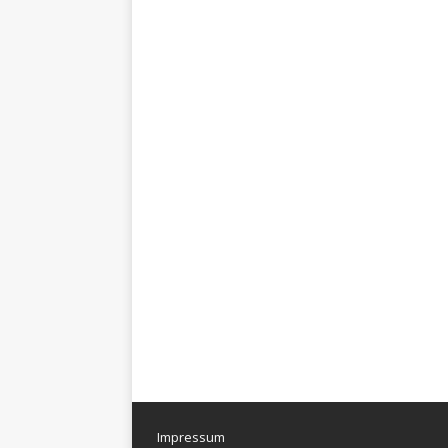
Impressum