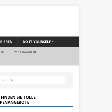
RIEREN
DO IT YOURSELF
TEN
WINTERGARTEN
 FINDEN SIE TOLLE
PENANGEBOTE