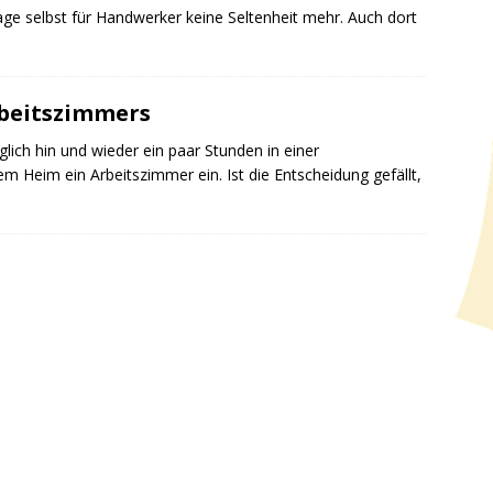
age selbst für Handwerker keine Seltenheit mehr. Auch dort
rbeitszimmers
lich hin und wieder ein paar Stunden in einer
em Heim ein Arbeitszimmer ein. Ist die Entscheidung gefällt,