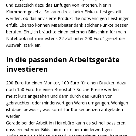
und zusätzlich dazu das Einfügen von Kriterien, hier in
Klammern gesetzt. So kann direkt beim Einkauf festgestellt
werden, ob das anvisierte Produkt die notwendigen Leistungen
erfüllt. Ebenso können Mitarbeiter dank solcher Punkte besser
beraten. Ein „Ich bräuchte einen externen Bildschirm für mein
Notebook mit mindestens 22 Zoll unter 200 Euro“ grenzt die
Auswahl stark ein.
In die passenden Arbeitsgeräte
investieren
200 Euro für einen Monitor, 100 Euro für einen Drucker, dazu
noch 150 Euro für einen Bürostuhl? Solche Preise werden
meist kurz angesehen und dann durch das Kaufen von
gebrauchten oder minderwertigen Waren umgangen. Wenigen
ist dabei bewusst, was somit für Konsequenzen aufgeladen
werden.
Gerade bei der Arbeit im Heimbüro kann es schnell passieren,
dass ein externer Bildschirm mit einer minderwertigen