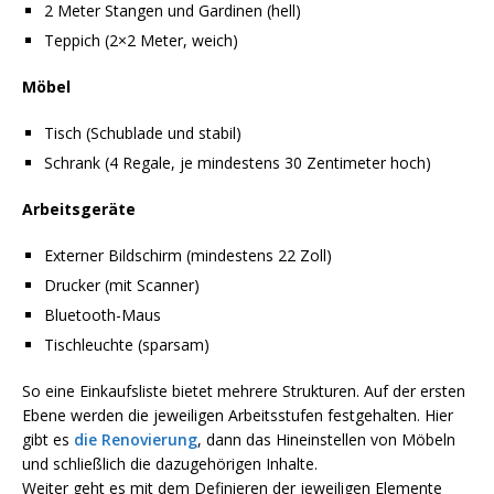
2 Meter Stangen und Gardinen (hell)
Teppich (2×2 Meter, weich)
Möbel
Tisch (Schublade und stabil)
Schrank (4 Regale, je mindestens 30 Zentimeter hoch)
Arbeitsgeräte
Externer Bildschirm (mindestens 22 Zoll)
Drucker (mit Scanner)
Bluetooth-Maus
Tischleuchte (sparsam)
So eine Einkaufsliste bietet mehrere Strukturen. Auf der ersten
Ebene werden die jeweiligen Arbeitsstufen festgehalten. Hier
gibt es
die Renovierung
, dann das Hineinstellen von Möbeln
und schließlich die dazugehörigen Inhalte.
Weiter geht es mit dem Definieren der jeweiligen Elemente