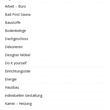
Arbeit – Büro
Bad Pool Sauna
Baustoffe
Bodenbelege
Dachgeschoss
Dekorieren
Designer Möbel
Do it yourself
Einrichtungsstile
Energie
Hausbau
individuellen Gestaltung
Kamin – Heizung