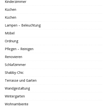
Kinderzimmer
Küchen
Küchen
Lampen – Beleuchtung
Möbel
Ordnung
Pflegen – Reinigen
Renovieren
Schlafzimmer
Shabby-Chic
Terrasse und Garten
Wandgestaltung
Wintergarten
Wohnambiente