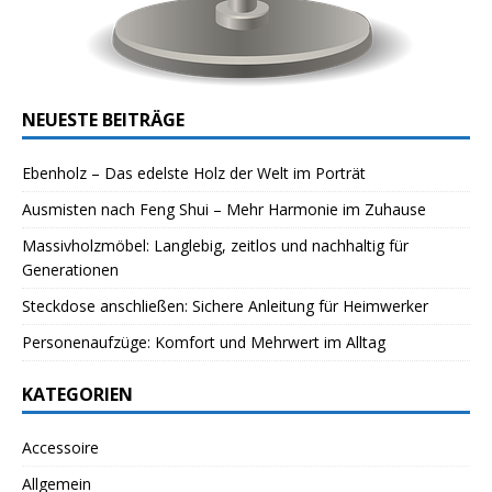
NEUESTE BEITRÄGE
Ebenholz – Das edelste Holz der Welt im Porträt
Ausmisten nach Feng Shui – Mehr Harmonie im Zuhause
Massivholzmöbel: Langlebig, zeitlos und nachhaltig für
Generationen
Steckdose anschließen: Sichere Anleitung für Heimwerker
Personenaufzüge: Komfort und Mehrwert im Alltag
KATEGORIEN
Accessoire
Allgemein