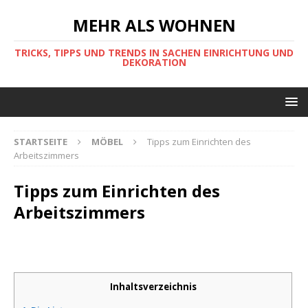
MEHR ALS WOHNEN
TRICKS, TIPPS UND TRENDS IN SACHEN EINRICHTUNG UND
DEKORATION
STARTSEITE
MÖBEL
Tipps zum Einrichten des
Arbeitszimmers
Tipps zum Einrichten des
Arbeitszimmers
Inhaltsverzeichnis