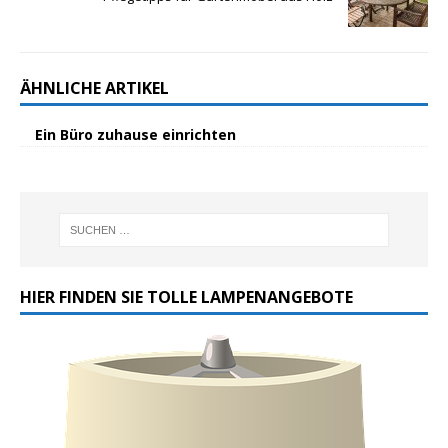
ÄHNLICHE ARTIKEL
Ein Büro zuhause einrichten
HIER FINDEN SIE TOLLE LAMPENANGEBOTE