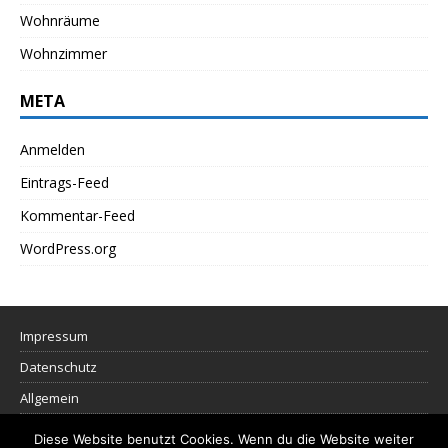
Wohnräume
Wohnzimmer
META
Anmelden
Eintrags-Feed
Kommentar-Feed
WordPress.org
Impressum
Datenschutz
Allgemein
Diese Website benutzt Cookies. Wenn du die Website weiter