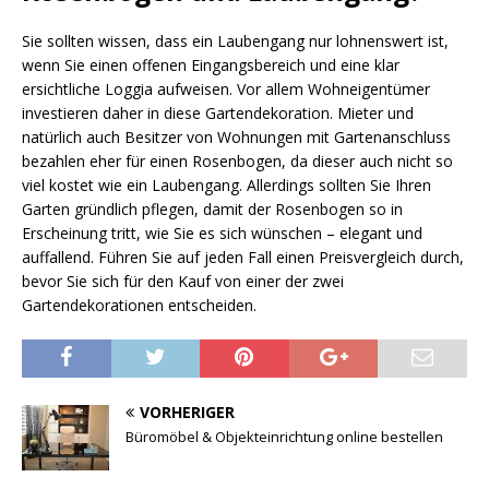
Sie sollten wissen, dass ein Laubengang nur lohnenswert ist,
wenn Sie einen offenen Eingangsbereich und eine klar
ersichtliche Loggia aufweisen. Vor allem Wohneigentümer
investieren daher in diese Gartendekoration. Mieter und
natürlich auch Besitzer von Wohnungen mit Gartenanschluss
bezahlen eher für einen Rosenbogen, da dieser auch nicht so
viel kostet wie ein Laubengang. Allerdings sollten Sie Ihren
Garten gründlich pflegen, damit der Rosenbogen so in
Erscheinung tritt, wie Sie es sich wünschen – elegant und
auffallend. Führen Sie auf jeden Fall einen Preisvergleich durch,
bevor Sie sich für den Kauf von einer der zwei
Gartendekorationen entscheiden.
VORHERIGER
Büromöbel & Objekteinrichtung online bestellen