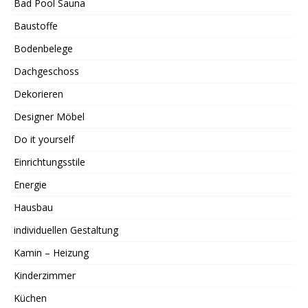
Bad Pool Sauna
Baustoffe
Bodenbelege
Dachgeschoss
Dekorieren
Designer Möbel
Do it yourself
Einrichtungsstile
Energie
Hausbau
individuellen Gestaltung
Kamin – Heizung
Kinderzimmer
Küchen