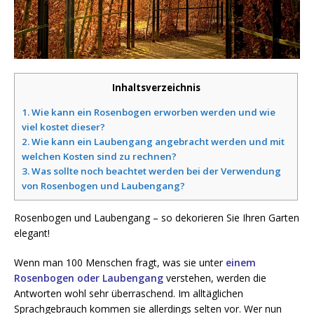
Inhaltsverzeichnis
1.
Wie kann ein Rosenbogen erworben werden und wie
viel kostet dieser?
2.
Wie kann ein Laubengang angebracht werden und mit
welchen Kosten sind zu rechnen?
3.
Was sollte noch beachtet werden bei der Verwendung
von Rosenbogen und Laubengang?
Rosenbogen und Laubengang – so dekorieren Sie Ihren Garten
elegant!
Wenn man 100 Menschen fragt, was sie unter
einem
Rosenbogen oder Laubengang
verstehen, werden die
Antworten wohl sehr überraschend. Im alltäglichen
Sprachgebrauch kommen sie allerdings selten vor. Wer nun