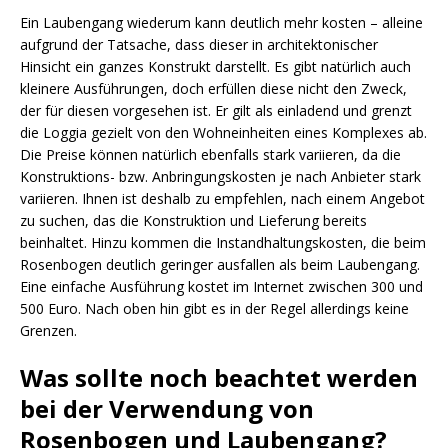
Ein Laubengang wiederum kann deutlich mehr kosten – alleine
aufgrund der Tatsache, dass dieser in architektonischer
Hinsicht ein ganzes Konstrukt darstellt. Es gibt natürlich auch
kleinere Ausführungen, doch erfüllen diese nicht den Zweck,
der für diesen vorgesehen ist. Er gilt als einladend und grenzt
die Loggia gezielt von den Wohneinheiten eines Komplexes ab.
Die Preise können natürlich ebenfalls stark variieren, da die
Konstruktions- bzw. Anbringungskosten je nach Anbieter stark
variieren. Ihnen ist deshalb zu empfehlen, nach einem Angebot
zu suchen, das die Konstruktion und Lieferung bereits
beinhaltet. Hinzu kommen die Instandhaltungskosten, die beim
Rosenbogen deutlich geringer ausfallen als beim Laubengang.
Eine einfache Ausführung kostet im Internet zwischen 300 und
500 Euro. Nach oben hin gibt es in der Regel allerdings keine
Grenzen.
Was sollte noch beachtet werden
bei der Verwendung von
Rosenbogen und Laubengang?