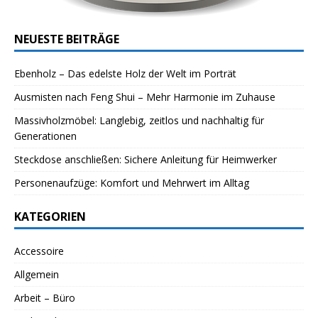
NEUESTE BEITRÄGE
Ebenholz – Das edelste Holz der Welt im Porträt
Ausmisten nach Feng Shui – Mehr Harmonie im Zuhause
Massivholzmöbel: Langlebig, zeitlos und nachhaltig für
Generationen
Steckdose anschließen: Sichere Anleitung für Heimwerker
Personenaufzüge: Komfort und Mehrwert im Alltag
KATEGORIEN
Accessoire
Allgemein
Arbeit – Büro