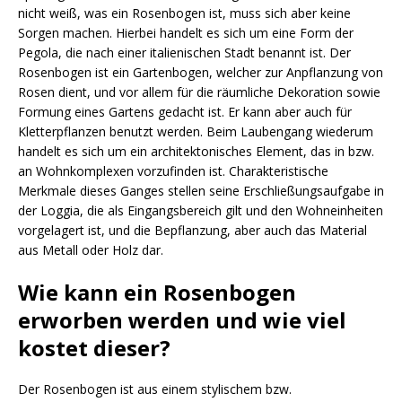
nicht weiß, was ein Rosenbogen ist, muss sich aber keine
Sorgen machen. Hierbei handelt es sich um eine Form der
Pegola, die nach einer italienischen Stadt benannt ist. Der
Rosenbogen ist ein Gartenbogen, welcher zur Anpflanzung von
Rosen dient, und vor allem für die räumliche Dekoration sowie
Formung eines Gartens gedacht ist. Er kann aber auch für
Kletterpflanzen benutzt werden. Beim Laubengang wiederum
handelt es sich um ein architektonisches Element, das in bzw.
an Wohnkomplexen vorzufinden ist. Charakteristische
Merkmale dieses Ganges stellen seine Erschließungsaufgabe in
der Loggia, die als Eingangsbereich gilt und den Wohneinheiten
vorgelagert ist, und die Bepflanzung, aber auch das Material
aus Metall oder Holz dar.
Wie kann ein Rosenbogen
erworben werden und wie viel
kostet dieser?
Der Rosenbogen ist aus einem stylischem bzw.