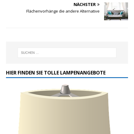
NÄCHSTER
Flächenvorhänge die andere Alternative
HIER FINDEN SIE TOLLE LAMPENANGEBOTE