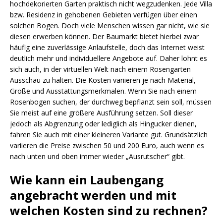
hochdekorierten Garten praktisch nicht wegzudenken. Jede Villa
bzw. Residenz in gehobenen Gebieten verfügen über einen
solchen Bogen. Doch viele Menschen wissen gar nicht, wie sie
diesen erwerben können. Der Baumarkt bietet hierbei zwar
häufig eine zuverlässige Anlaufstelle, doch das Internet weist
deutlich mehr und individuellere Angebote auf. Daher lohnt es
sich auch, in der virtuellen Welt nach einem Rosengarten
Ausschau zu halten. Die Kosten variieren je nach Material,
Größe und Ausstattungsmerkmalen. Wenn Sie nach einem
Rosenbogen suchen, der durchweg bepflanzt sein soll, müssen
Sie meist auf eine größere Ausführung setzen. Soll dieser
jedoch als Abgrenzung oder lediglich als Hingucker dienen,
fahren Sie auch mit einer kleineren Variante gut. Grundsätzlich
variieren die Preise zwischen 50 und 200 Euro, auch wenn es
nach unten und oben immer wieder „Ausrutscher“ gibt.
Wie kann ein Laubengang
angebracht werden und mit
welchen Kosten sind zu rechnen?