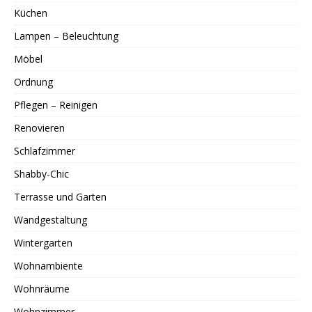
Küchen
Lampen – Beleuchtung
Möbel
Ordnung
Pflegen – Reinigen
Renovieren
Schlafzimmer
Shabby-Chic
Terrasse und Garten
Wandgestaltung
Wintergarten
Wohnambiente
Wohnräume
Wohnzimmer