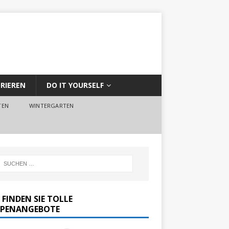
RIEREN
DO IT YOURSELF
TEN
WINTERGARTEN
 FINDEN SIE TOLLE
PENANGEBOTE