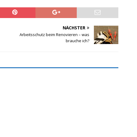
NÄCHSTER
Arbeitsschutz beim Renovieren – was
brauche ich?