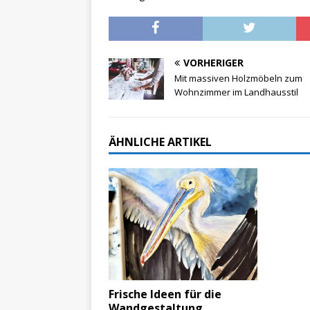
VORHERIGER
Mit massiven Holzmöbeln zum
Wohnzimmer im Landhausstil
ÄHNLICHE ARTIKEL
Frische Ideen für die
Wandgestaltung