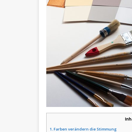
Inh
1.
Farben verändern die Stimmung