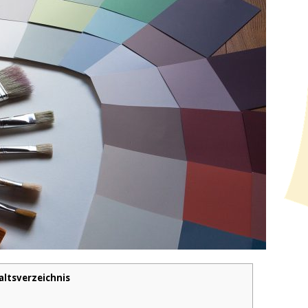
altsverzeichnis