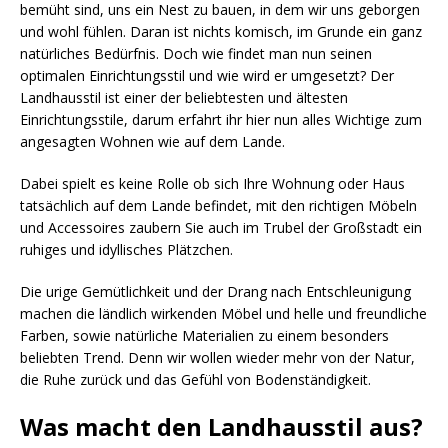
bemüht sind, uns ein Nest zu bauen, in dem wir uns geborgen
und wohl fühlen. Daran ist nichts komisch, im Grunde ein ganz
natürliches Bedürfnis. Doch wie findet man nun seinen
optimalen Einrichtungsstil und wie wird er umgesetzt? Der
Landhausstil ist einer der beliebtesten und ältesten
Einrichtungsstile, darum erfahrt ihr hier nun alles Wichtige zum
angesagten Wohnen wie auf dem Lande.
Dabei spielt es keine Rolle ob sich Ihre Wohnung oder Haus
tatsächlich auf dem Lande befindet, mit den richtigen Möbeln
und Accessoires zaubern Sie auch im Trubel der Großstadt ein
ruhiges und idyllisches Plätzchen.
Die urige Gemütlichkeit und der Drang nach Entschleunigung
machen die ländlich wirkenden Möbel und helle und freundliche
Farben, sowie natürliche Materialien zu einem besonders
beliebten Trend. Denn wir wollen wieder mehr von der Natur,
die Ruhe zurück und das Gefühl von Bodenständigkeit.
Was macht den Landhausstil aus?