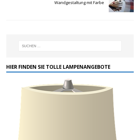
Wandgestaltung mit Farbe
HIER FINDEN SIE TOLLE LAMPENANGEBOTE