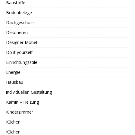
Baustoffe
Bodenbelege
Dachgeschoss
Dekorieren
Designer Möbel
Do it yourself
Einrichtungsstile
Energie
Hausbau
individuellen Gestaltung
Kamin – Heizung
Kinderzimmer
Küchen
Küchen