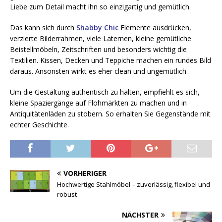
Liebe zum Detail macht ihn so einzigartig und gemütlich.
Das kann sich durch
Shabby Chic
Elemente ausdrücken,
verzierte Bilderrahmen, viele Laternen, kleine gemütliche
Beistellmöbeln, Zeitschriften und besonders wichtig die
Textilien. Kissen, Decken und Teppiche machen ein rundes Bild
daraus. Ansonsten wirkt es eher clean und ungemütlich.
Um die Gestaltung authentisch zu halten, empfiehlt es sich,
kleine Spaziergänge auf Flohmärkten zu machen und in
Antiquitätenläden zu stöbern. So erhalten Sie Gegenstände mit
echter Geschichte.
VORHERIGER
Hochwertige Stahlmöbel – zuverlässig, flexibel und
robust
NÄCHSTER