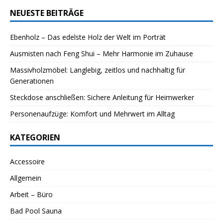
NEUESTE BEITRÄGE
Ebenholz – Das edelste Holz der Welt im Porträt
Ausmisten nach Feng Shui – Mehr Harmonie im Zuhause
Massivholzmöbel: Langlebig, zeitlos und nachhaltig für
Generationen
Steckdose anschließen: Sichere Anleitung für Heimwerker
Personenaufzüge: Komfort und Mehrwert im Alltag
KATEGORIEN
Accessoire
Allgemein
Arbeit – Büro
Bad Pool Sauna