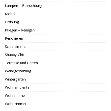
Lampen – Beleuchtung
Möbel
Ordnung
Pflegen – Reinigen
Renovieren
Schlafzimmer
Shabby-Chic
Terrasse und Garten
Wandgestaltung
Wintergarten
Wohnambiente
Wohnräume
Wohnzimmer