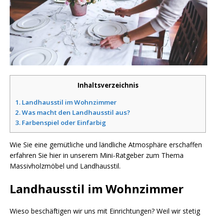
Inhaltsverzeichnis
1.
Landhausstil im Wohnzimmer
2.
Was macht den Landhausstil aus?
3.
Farbenspiel oder Einfarbig
Wie Sie eine gemütliche und ländliche Atmosphäre erschaffen
erfahren Sie hier in unserem Mini-Ratgeber zum Thema
Massivholzmöbel und Landhausstil.
Landhausstil im Wohnzimmer
Wieso beschäftigen wir uns mit Einrichtungen? Weil wir stetig