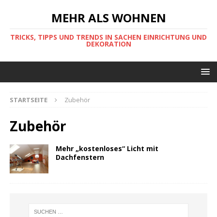
MEHR ALS WOHNEN
TRICKS, TIPPS UND TRENDS IN SACHEN EINRICHTUNG UND
DEKORATION
STARTSEITE
Zubehör
Zubehör
Mehr „kostenloses“ Licht mit
Dachfenstern