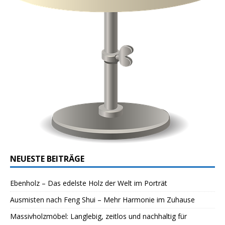
NEUESTE BEITRÄGE
Ebenholz – Das edelste Holz der Welt im Porträt
Ausmisten nach Feng Shui – Mehr Harmonie im Zuhause
Massivholzmöbel: Langlebig, zeitlos und nachhaltig für