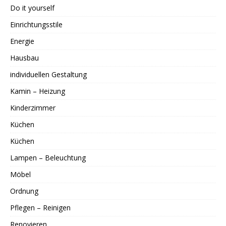
Do it yourself
Einrichtungsstile
Energie
Hausbau
individuellen Gestaltung
Kamin – Heizung
Kinderzimmer
Küchen
Küchen
Lampen – Beleuchtung
Möbel
Ordnung
Pflegen – Reinigen
Renovieren