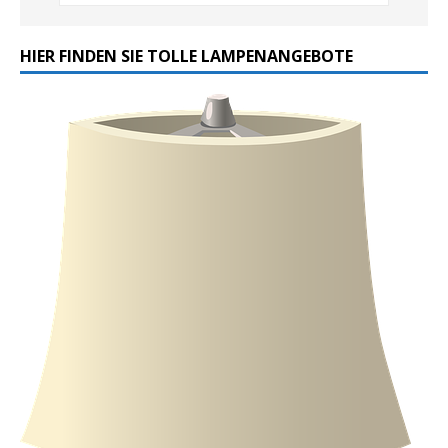
HIER FINDEN SIE TOLLE LAMPENANGEBOTE