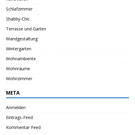
Schlafzimmer
Shabby-Chic
Terrasse und Garten
Wandgestaltung
Wintergarten
Wohnambiente
Wohnräume
Wohnzimmer
META
Anmelden
Eintrags-Feed
Kommentar-Feed