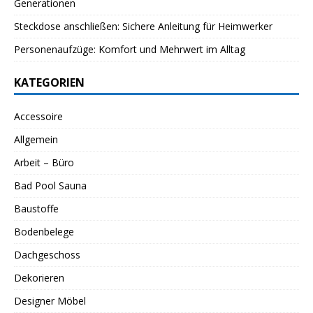
Generationen
Steckdose anschließen: Sichere Anleitung für Heimwerker
Personenaufzüge: Komfort und Mehrwert im Alltag
KATEGORIEN
Accessoire
Allgemein
Arbeit – Büro
Bad Pool Sauna
Baustoffe
Bodenbelege
Dachgeschoss
Dekorieren
Designer Möbel