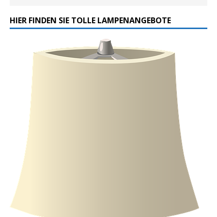
HIER FINDEN SIE TOLLE LAMPENANGEBOTE