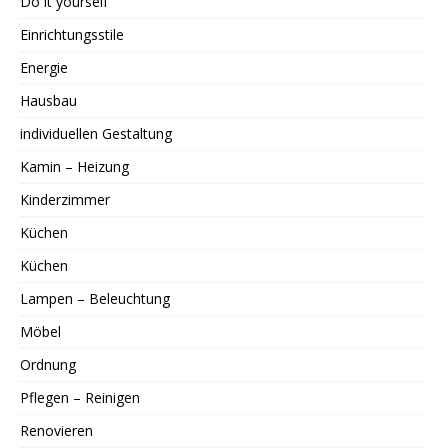
Do it yourself
Einrichtungsstile
Energie
Hausbau
individuellen Gestaltung
Kamin – Heizung
Kinderzimmer
Küchen
Küchen
Lampen – Beleuchtung
Möbel
Ordnung
Pflegen – Reinigen
Renovieren