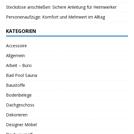
Steckdose anschließen: Sichere Anleitung für Heimwerker
Personenaufzüge: Komfort und Mehrwert im Alltag
KATEGORIEN
Accessoire
Allgemein
Arbeit – Büro
Bad Pool Sauna
Baustoffe
Bodenbelege
Dachgeschoss
Dekorieren
Designer Möbel