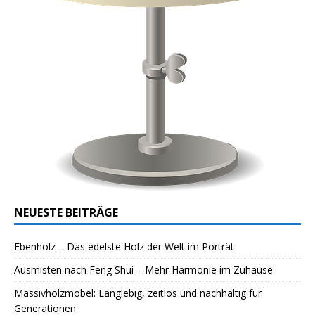
NEUESTE BEITRÄGE
Ebenholz – Das edelste Holz der Welt im Porträt
Ausmisten nach Feng Shui – Mehr Harmonie im Zuhause
Massivholzmöbel: Langlebig, zeitlos und nachhaltig für
Generationen