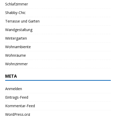
Schlafzimmer
Shabby-Chic
Terrasse und Garten
Wandgestaltung
Wintergarten
Wohnambiente
Wohnräume
Wohnzimmer
META
Anmelden
Eintrags-Feed
Kommentar-Feed
WordPress.org