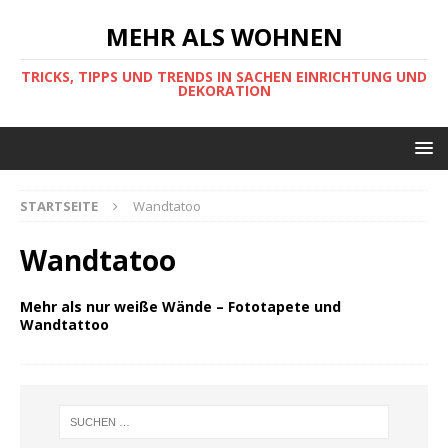
MEHR ALS WOHNEN
TRICKS, TIPPS UND TRENDS IN SACHEN EINRICHTUNG UND
DEKORATION
STARTSEITE
Wandtatoo
Wandtatoo
Mehr als nur weiße Wände – Fototapete und
Wandtattoo