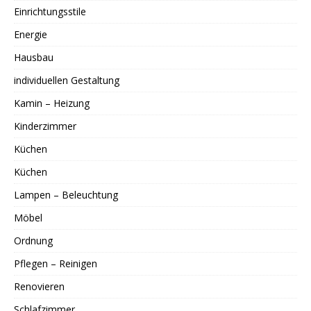
Einrichtungsstile
Energie
Hausbau
individuellen Gestaltung
Kamin – Heizung
Kinderzimmer
Küchen
Küchen
Lampen – Beleuchtung
Möbel
Ordnung
Pflegen – Reinigen
Renovieren
Schlafzimmer