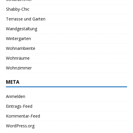
Shabby-Chic
Terrasse und Garten
Wandgestaltung
Wintergarten
Wohnambiente
Wohnräume
Wohnzimmer
META
Anmelden
Eintrags-Feed
Kommentar-Feed
WordPress.org