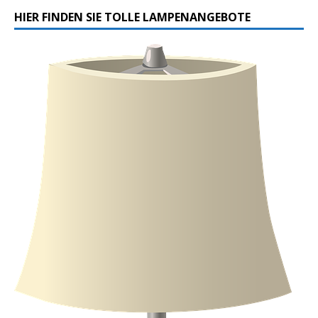
HIER FINDEN SIE TOLLE LAMPENANGEBOTE