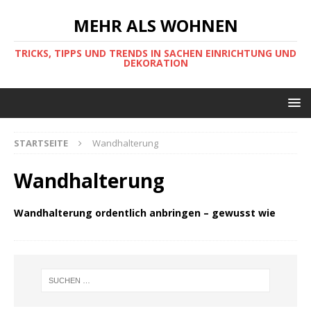
MEHR ALS WOHNEN
TRICKS, TIPPS UND TRENDS IN SACHEN EINRICHTUNG UND
DEKORATION
STARTSEITE
Wandhalterung
Wandhalterung
Wandhalterung ordentlich anbringen – gewusst wie