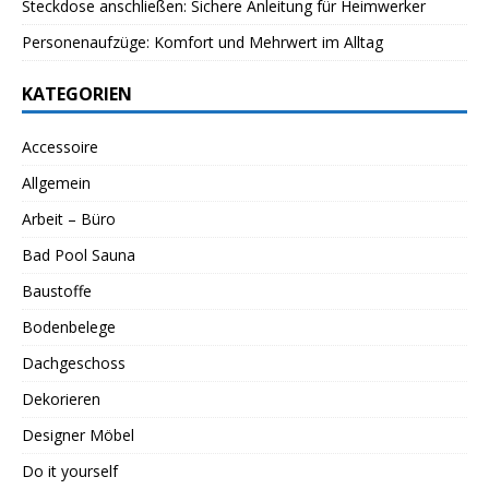
Steckdose anschließen: Sichere Anleitung für Heimwerker
Personenaufzüge: Komfort und Mehrwert im Alltag
KATEGORIEN
Accessoire
Allgemein
Arbeit – Büro
Bad Pool Sauna
Baustoffe
Bodenbelege
Dachgeschoss
Dekorieren
Designer Möbel
Do it yourself