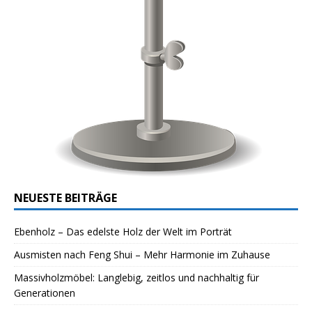
NEUESTE BEITRÄGE
Ebenholz – Das edelste Holz der Welt im Porträt
Ausmisten nach Feng Shui – Mehr Harmonie im Zuhause
Massivholzmöbel: Langlebig, zeitlos und nachhaltig für
Generationen