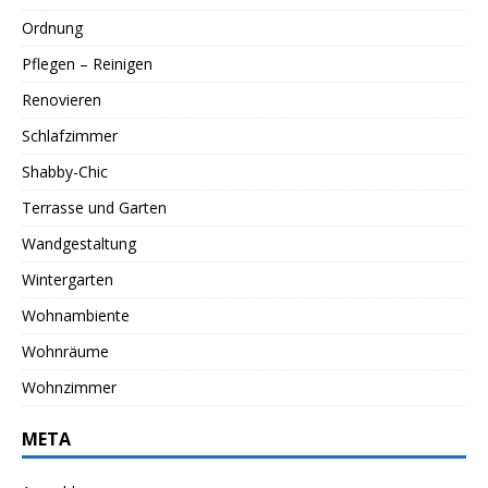
Ordnung
Pflegen – Reinigen
Renovieren
Schlafzimmer
Shabby-Chic
Terrasse und Garten
Wandgestaltung
Wintergarten
Wohnambiente
Wohnräume
Wohnzimmer
META