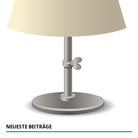
NEUESTE BEITRÄGE