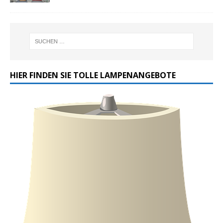
HIER FINDEN SIE TOLLE LAMPENANGEBOTE