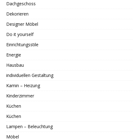
Dachgeschoss
Dekorieren
Designer Möbel
Do it yourself
Einrichtungsstile
Energie
Hausbau
individuellen Gestaltung
Kamin – Heizung
Kinderzimmer
Küchen
Küchen
Lampen – Beleuchtung
Möbel