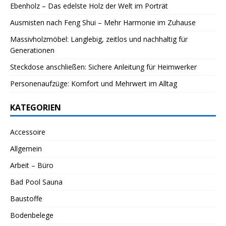
Ebenholz – Das edelste Holz der Welt im Porträt
Ausmisten nach Feng Shui – Mehr Harmonie im Zuhause
Massivholzmöbel: Langlebig, zeitlos und nachhaltig für
Generationen
Steckdose anschließen: Sichere Anleitung für Heimwerker
Personenaufzüge: Komfort und Mehrwert im Alltag
KATEGORIEN
Accessoire
Allgemein
Arbeit – Büro
Bad Pool Sauna
Baustoffe
Bodenbelege