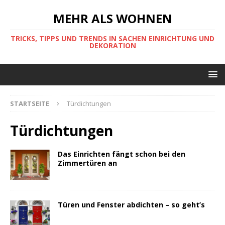
MEHR ALS WOHNEN
TRICKS, TIPPS UND TRENDS IN SACHEN EINRICHTUNG UND
DEKORATION
STARTSEITE
Türdichtungen
Türdichtungen
Das Einrichten fängt schon bei den
Zimmertüren an
Türen und Fenster abdichten – so geht’s