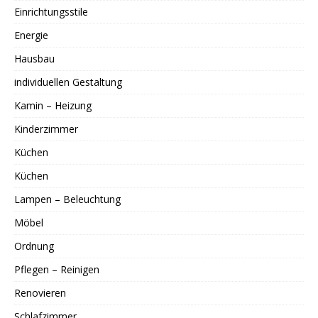
Einrichtungsstile
Energie
Hausbau
individuellen Gestaltung
Kamin – Heizung
Kinderzimmer
Küchen
Küchen
Lampen – Beleuchtung
Möbel
Ordnung
Pflegen – Reinigen
Renovieren
Schlafzimmer