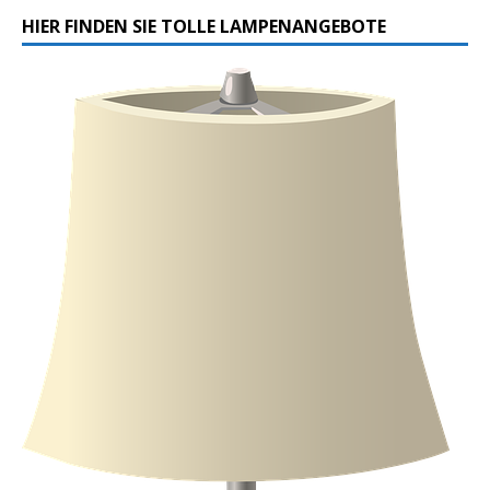
HIER FINDEN SIE TOLLE LAMPENANGEBOTE