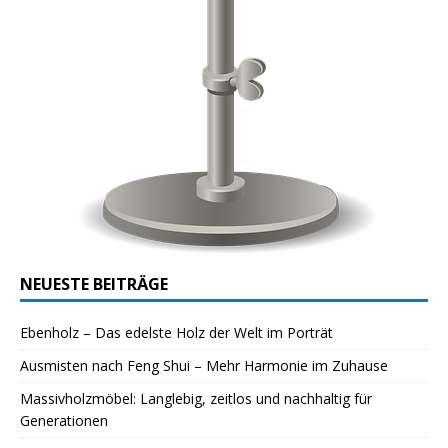
NEUESTE BEITRÄGE
Ebenholz – Das edelste Holz der Welt im Porträt
Ausmisten nach Feng Shui – Mehr Harmonie im Zuhause
Massivholzmöbel: Langlebig, zeitlos und nachhaltig für
Generationen