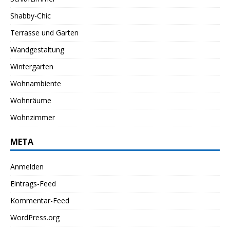
Shabby-Chic
Terrasse und Garten
Wandgestaltung
Wintergarten
Wohnambiente
Wohnräume
Wohnzimmer
META
Anmelden
Eintrags-Feed
Kommentar-Feed
WordPress.org