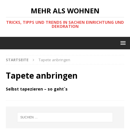
MEHR ALS WOHNEN
TRICKS, TIPPS UND TRENDS IN SACHEN EINRICHTUNG UND
DEKORATION
STARTSEITE
Tapete anbringen
Tapete anbringen
Selbst tapezieren – so geht´s