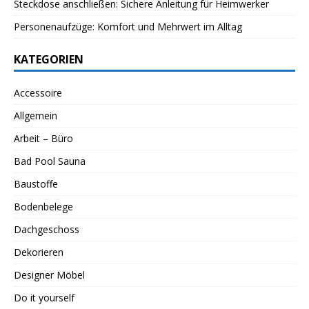
Steckdose anschließen: Sichere Anleitung für Heimwerker
Personenaufzüge: Komfort und Mehrwert im Alltag
KATEGORIEN
Accessoire
Allgemein
Arbeit – Büro
Bad Pool Sauna
Baustoffe
Bodenbelege
Dachgeschoss
Dekorieren
Designer Möbel
Do it yourself