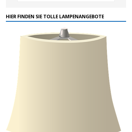
HIER FINDEN SIE TOLLE LAMPENANGEBOTE