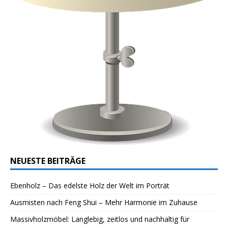
NEUESTE BEITRÄGE
Ebenholz – Das edelste Holz der Welt im Porträt
Ausmisten nach Feng Shui – Mehr Harmonie im Zuhause
Massivholzmöbel: Langlebig, zeitlos und nachhaltig für