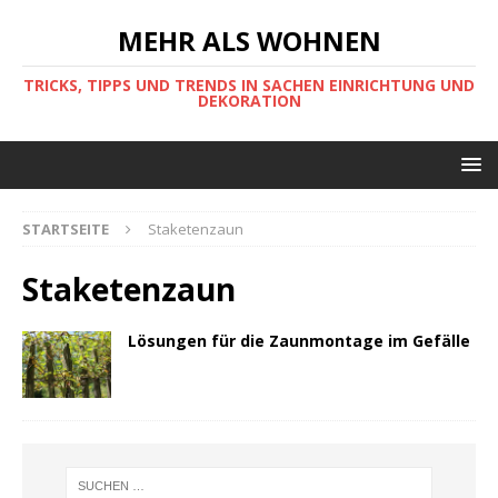
MEHR ALS WOHNEN
TRICKS, TIPPS UND TRENDS IN SACHEN EINRICHTUNG UND
DEKORATION
STARTSEITE
Staketenzaun
Staketenzaun
Lösungen für die Zaunmontage im Gefälle