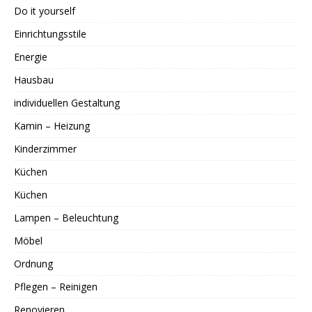
Do it yourself
Einrichtungsstile
Energie
Hausbau
individuellen Gestaltung
Kamin – Heizung
Kinderzimmer
Küchen
Küchen
Lampen – Beleuchtung
Möbel
Ordnung
Pflegen – Reinigen
Renovieren