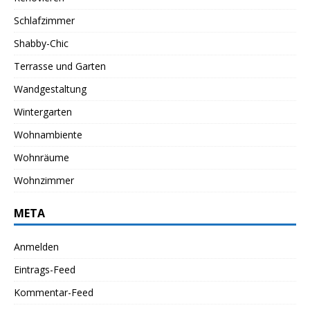
Schlafzimmer
Shabby-Chic
Terrasse und Garten
Wandgestaltung
Wintergarten
Wohnambiente
Wohnräume
Wohnzimmer
META
Anmelden
Eintrags-Feed
Kommentar-Feed