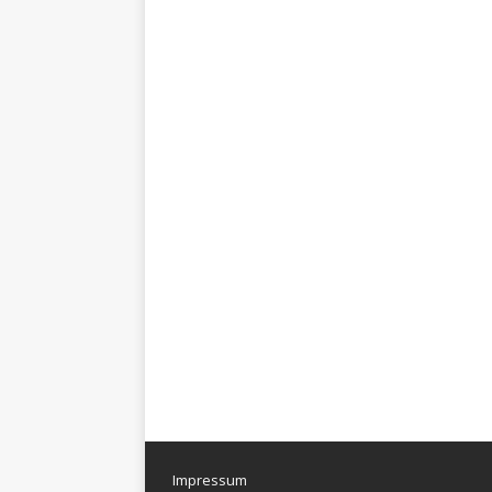
Impressum