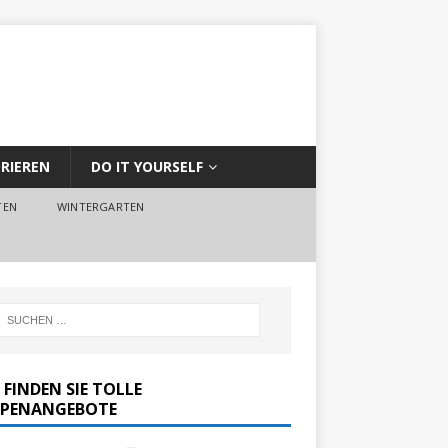
RIEREN
DO IT YOURSELF
TEN
WINTERGARTEN
 FINDEN SIE TOLLE
PENANGEBOTE