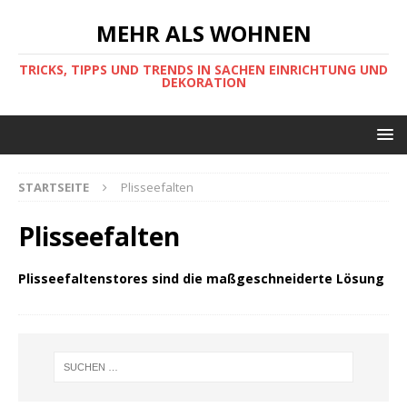
MEHR ALS WOHNEN
TRICKS, TIPPS UND TRENDS IN SACHEN EINRICHTUNG UND
DEKORATION
STARTSEITE
Plisseefalten
Plisseefalten
Plisseefaltenstores sind die maßgeschneiderte Lösung