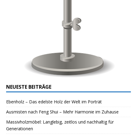
NEUESTE BEITRÄGE
Ebenholz – Das edelste Holz der Welt im Porträt
Ausmisten nach Feng Shui – Mehr Harmonie im Zuhause
Massivholzmöbel: Langlebig, zeitlos und nachhaltig für
Generationen