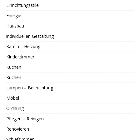
Einrichtungsstile
Energie
Hausbau
individuellen Gestaltung
Kamin – Heizung
Kinderzimmer
Küchen
Küchen
Lampen – Beleuchtung
Möbel
Ordnung
Pflegen – Reinigen
Renovieren
Schlafzimmer