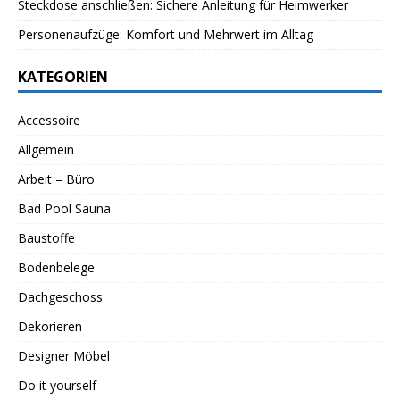
Steckdose anschließen: Sichere Anleitung für Heimwerker
Personenaufzüge: Komfort und Mehrwert im Alltag
KATEGORIEN
Accessoire
Allgemein
Arbeit – Büro
Bad Pool Sauna
Baustoffe
Bodenbelege
Dachgeschoss
Dekorieren
Designer Möbel
Do it yourself