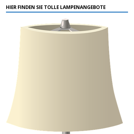
HIER FINDEN SIE TOLLE LAMPENANGEBOTE