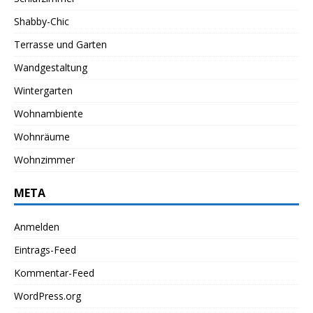
Shabby-Chic
Terrasse und Garten
Wandgestaltung
Wintergarten
Wohnambiente
Wohnräume
Wohnzimmer
META
Anmelden
Eintrags-Feed
Kommentar-Feed
WordPress.org