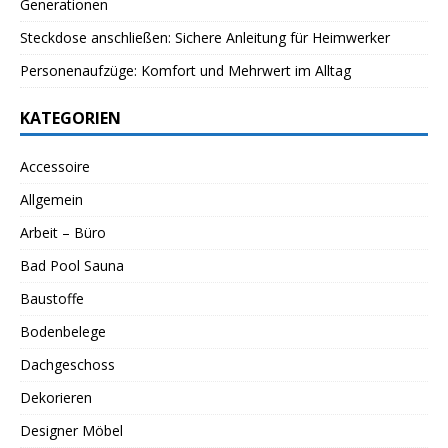
Generationen
Steckdose anschließen: Sichere Anleitung für Heimwerker
Personenaufzüge: Komfort und Mehrwert im Alltag
KATEGORIEN
Accessoire
Allgemein
Arbeit – Büro
Bad Pool Sauna
Baustoffe
Bodenbelege
Dachgeschoss
Dekorieren
Designer Möbel