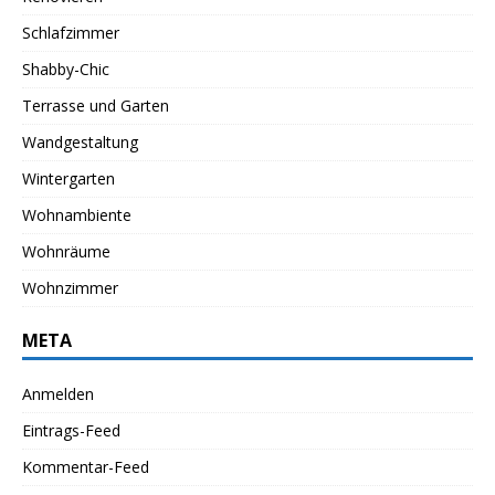
Schlafzimmer
Shabby-Chic
Terrasse und Garten
Wandgestaltung
Wintergarten
Wohnambiente
Wohnräume
Wohnzimmer
META
Anmelden
Eintrags-Feed
Kommentar-Feed