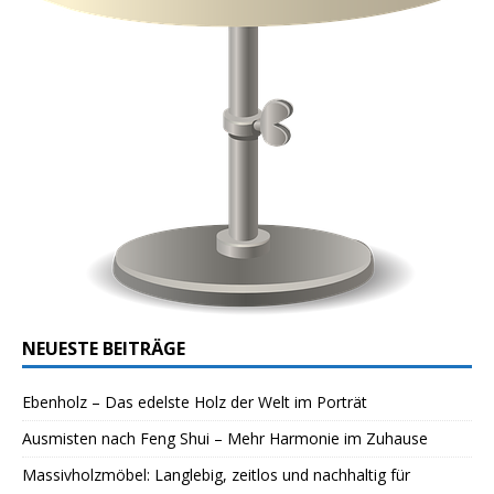
NEUESTE BEITRÄGE
Ebenholz – Das edelste Holz der Welt im Porträt
Ausmisten nach Feng Shui – Mehr Harmonie im Zuhause
Massivholzmöbel: Langlebig, zeitlos und nachhaltig für