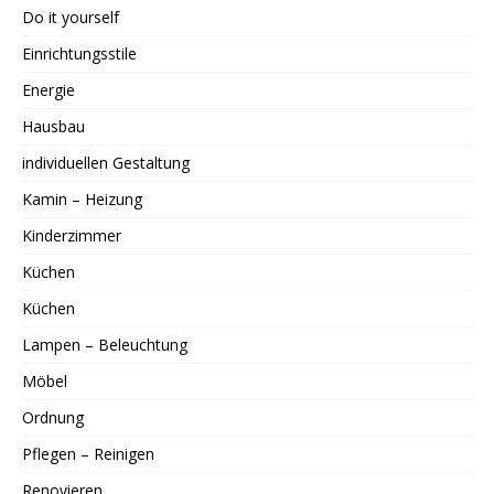
Do it yourself
Einrichtungsstile
Energie
Hausbau
individuellen Gestaltung
Kamin – Heizung
Kinderzimmer
Küchen
Küchen
Lampen – Beleuchtung
Möbel
Ordnung
Pflegen – Reinigen
Renovieren