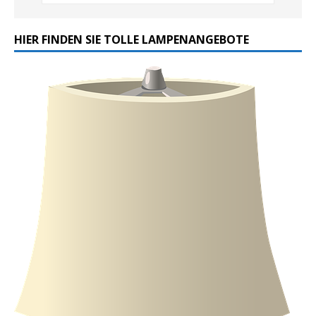
HIER FINDEN SIE TOLLE LAMPENANGEBOTE