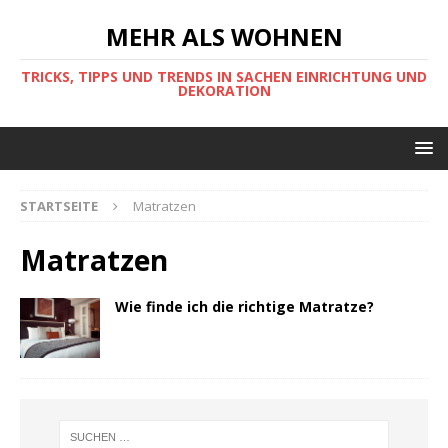
MEHR ALS WOHNEN
TRICKS, TIPPS UND TRENDS IN SACHEN EINRICHTUNG UND
DEKORATION
STARTSEITE
Matratzen
Matratzen
Wie finde ich die richtige Matratze?