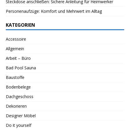
Steckdose anschließen: Sichere Anleitung für Heimwerker
Personenaufzüge: Komfort und Mehrwert im Alltag
KATEGORIEN
Accessoire
Allgemein
Arbeit – Büro
Bad Pool Sauna
Baustoffe
Bodenbelege
Dachgeschoss
Dekorieren
Designer Möbel
Do it yourself