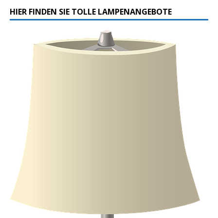
HIER FINDEN SIE TOLLE LAMPENANGEBOTE