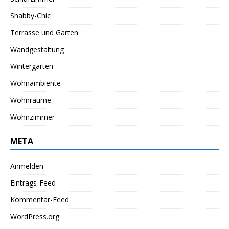
Shabby-Chic
Terrasse und Garten
Wandgestaltung
Wintergarten
Wohnambiente
Wohnräume
Wohnzimmer
META
Anmelden
Eintrags-Feed
Kommentar-Feed
WordPress.org