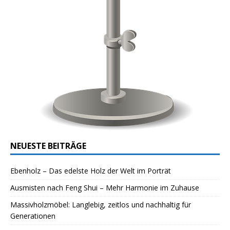
NEUESTE BEITRÄGE
Ebenholz – Das edelste Holz der Welt im Porträt
Ausmisten nach Feng Shui – Mehr Harmonie im Zuhause
Massivholzmöbel: Langlebig, zeitlos und nachhaltig für
Generationen