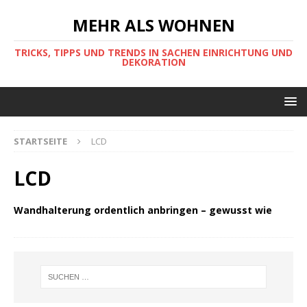
MEHR ALS WOHNEN
TRICKS, TIPPS UND TRENDS IN SACHEN EINRICHTUNG UND
DEKORATION
STARTSEITE
LCD
LCD
Wandhalterung ordentlich anbringen – gewusst wie