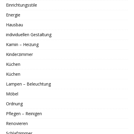
Einrichtungsstile
Energie
Hausbau
individuellen Gestaltung
Kamin – Heizung
Kinderzimmer
Küchen
Küchen
Lampen – Beleuchtung
Möbel
Ordnung
Pflegen – Reinigen
Renovieren
Schlafzimmer