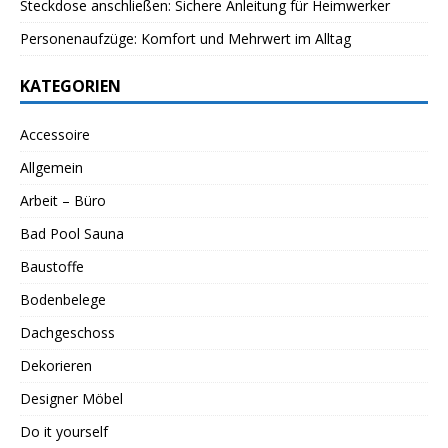
Steckdose anschließen: Sichere Anleitung für Heimwerker
Personenaufzüge: Komfort und Mehrwert im Alltag
KATEGORIEN
Accessoire
Allgemein
Arbeit – Büro
Bad Pool Sauna
Baustoffe
Bodenbelege
Dachgeschoss
Dekorieren
Designer Möbel
Do it yourself