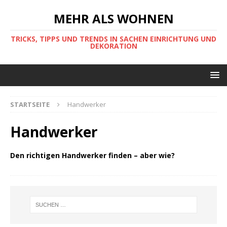
MEHR ALS WOHNEN
TRICKS, TIPPS UND TRENDS IN SACHEN EINRICHTUNG UND
DEKORATION
STARTSEITE
Handwerker
Handwerker
Den richtigen Handwerker finden – aber wie?