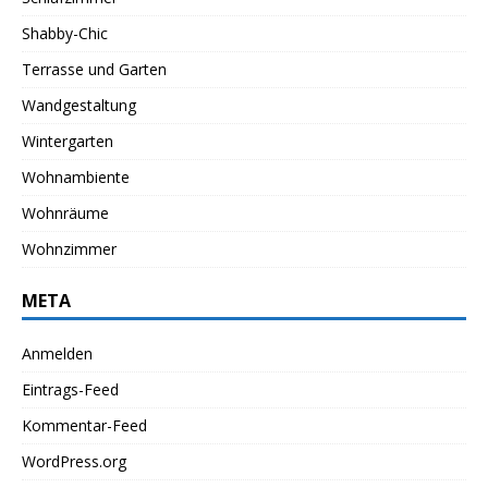
Shabby-Chic
Terrasse und Garten
Wandgestaltung
Wintergarten
Wohnambiente
Wohnräume
Wohnzimmer
META
Anmelden
Eintrags-Feed
Kommentar-Feed
WordPress.org