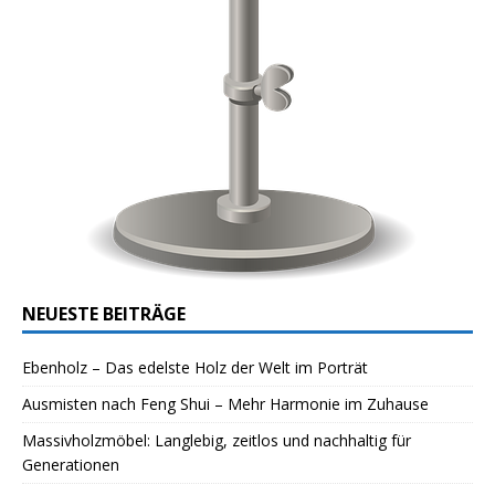
NEUESTE BEITRÄGE
Ebenholz – Das edelste Holz der Welt im Porträt
Ausmisten nach Feng Shui – Mehr Harmonie im Zuhause
Massivholzmöbel: Langlebig, zeitlos und nachhaltig für
Generationen