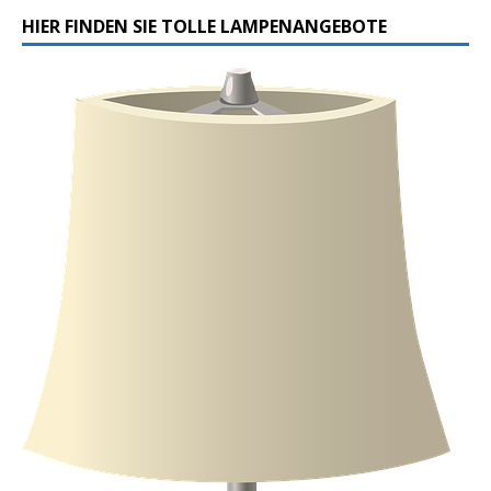
HIER FINDEN SIE TOLLE LAMPENANGEBOTE