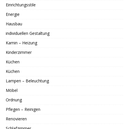
Einrichtungsstile
Energie
Hausbau
individuellen Gestaltung
Kamin – Heizung
Kinderzimmer
Küchen
Küchen
Lampen – Beleuchtung
Möbel
Ordnung
Pflegen – Reinigen
Renovieren
Schlafzimmer