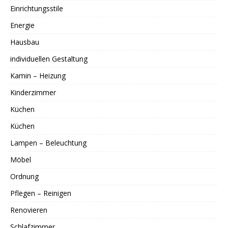
Einrichtungsstile
Energie
Hausbau
individuellen Gestaltung
Kamin – Heizung
Kinderzimmer
Küchen
Küchen
Lampen – Beleuchtung
Möbel
Ordnung
Pflegen – Reinigen
Renovieren
Schlafzimmer