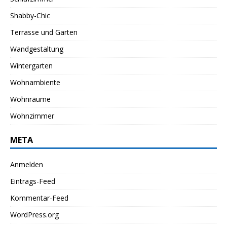
Shabby-Chic
Terrasse und Garten
Wandgestaltung
Wintergarten
Wohnambiente
Wohnräume
Wohnzimmer
META
Anmelden
Eintrags-Feed
Kommentar-Feed
WordPress.org