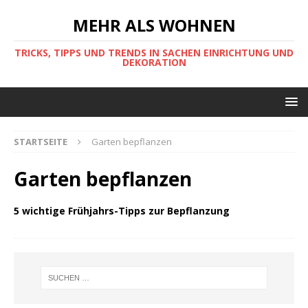
MEHR ALS WOHNEN
TRICKS, TIPPS UND TRENDS IN SACHEN EINRICHTUNG UND
DEKORATION
STARTSEITE
Garten bepflanzen
Garten bepflanzen
5 wichtige Frühjahrs-Tipps zur Bepflanzung