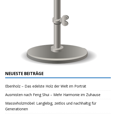
NEUESTE BEITRÄGE
Ebenholz – Das edelste Holz der Welt im Porträt
Ausmisten nach Feng Shui – Mehr Harmonie im Zuhause
Massivholzmöbel: Langlebig, zeitlos und nachhaltig für
Generationen