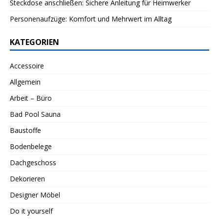
Steckdose anschließen: Sichere Anleitung für Heimwerker
Personenaufzüge: Komfort und Mehrwert im Alltag
KATEGORIEN
Accessoire
Allgemein
Arbeit – Büro
Bad Pool Sauna
Baustoffe
Bodenbelege
Dachgeschoss
Dekorieren
Designer Möbel
Do it yourself