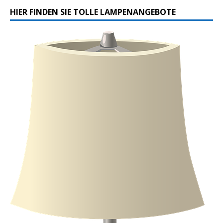
HIER FINDEN SIE TOLLE LAMPENANGEBOTE