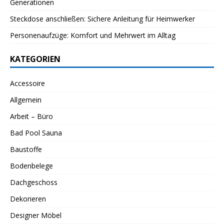
Generationen
Steckdose anschließen: Sichere Anleitung für Heimwerker
Personenaufzüge: Komfort und Mehrwert im Alltag
KATEGORIEN
Accessoire
Allgemein
Arbeit – Büro
Bad Pool Sauna
Baustoffe
Bodenbelege
Dachgeschoss
Dekorieren
Designer Möbel