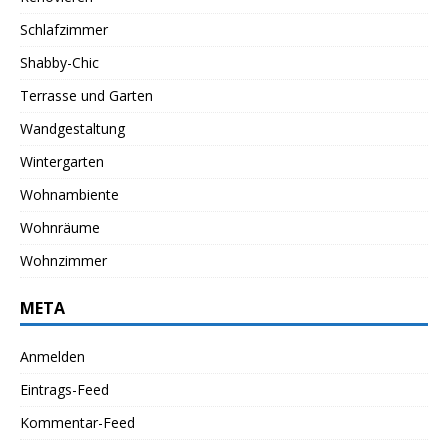
Schlafzimmer
Shabby-Chic
Terrasse und Garten
Wandgestaltung
Wintergarten
Wohnambiente
Wohnräume
Wohnzimmer
META
Anmelden
Eintrags-Feed
Kommentar-Feed