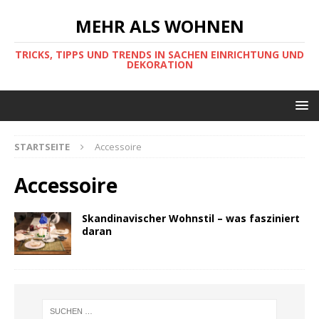
MEHR ALS WOHNEN
TRICKS, TIPPS UND TRENDS IN SACHEN EINRICHTUNG UND
DEKORATION
STARTSEITE
Accessoire
Accessoire
Skandinavischer Wohnstil – was fasziniert
daran