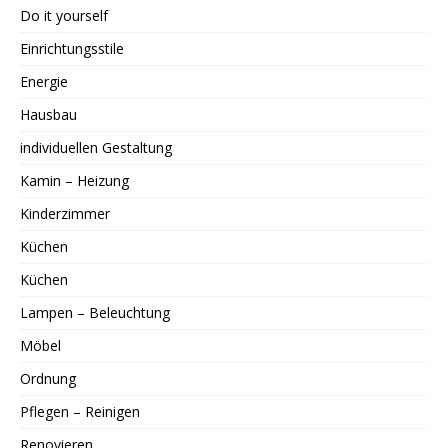
Do it yourself
Einrichtungsstile
Energie
Hausbau
individuellen Gestaltung
Kamin – Heizung
Kinderzimmer
Küchen
Küchen
Lampen – Beleuchtung
Möbel
Ordnung
Pflegen – Reinigen
Renovieren