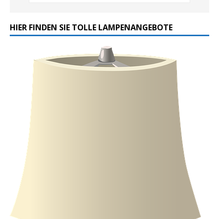
HIER FINDEN SIE TOLLE LAMPENANGEBOTE