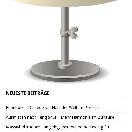
NEUESTE BEITRÄGE
Ebenholz – Das edelste Holz der Welt im Porträt
Ausmisten nach Feng Shui – Mehr Harmonie im Zuhause
Massivholzmöbel: Langlebig, zeitlos und nachhaltig für