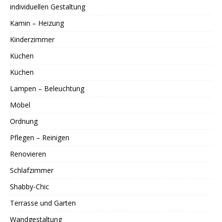
individuellen Gestaltung
Kamin – Heizung
Kinderzimmer
Küchen
Küchen
Lampen – Beleuchtung
Möbel
Ordnung
Pflegen – Reinigen
Renovieren
Schlafzimmer
Shabby-Chic
Terrasse und Garten
Wandgestaltung