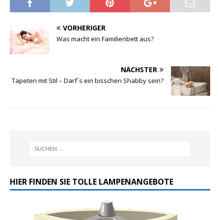
VORHERIGER
Was macht ein Familienbett aus?
NÄCHSTER
Tapeten mit Stil – Darf´s ein bisschen Shabby sein?
HIER FINDEN SIE TOLLE LAMPENANGEBOTE