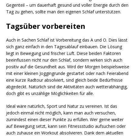
Gegenteil – um dauerhaft gesund und voller Energie durch den
Tag zu gehen, sollte man den eigenen Schlaf unterstützen.
Tagsüber vorbereiten
Auch in Sachen Schlaf ist Vorbereitung das A und O. Dies lässt
sich ganz einfach in den Tagesablauf einbauen. Die Lösung
liegt in Bewegung und frischer Luft. Diese beiden Faktoren
beeinflussen nicht nur den Schlaf, sondern wirken sich auch
positiv auf die Gesundheit aus. Wird der Morgen beispielsweise
mit einer kleinen Joggingrunde gestartet oder nach Feierabend
eine kurze Radtour absolviert, sind gleich beide Bedürfnisse
abgedeckt. Natürlich sind die Aktivitäten auch wetterabhängig,
doch gibt es unzählige Möglichkeiten für alle.
Ideal wäre natürlich, Sport und Natur zu vereinen. Ist das
jedoch einmal nicht möglich, kann man auch versuchen,
zumindest einen dieser Punkte zu erfüllen. Wer gerne weiter
auf Bewegung setzt, kann sein Fitnessstudio aufsuchen oder
auch zuhause ein Workout absolvieren. Dank dem aktuellen