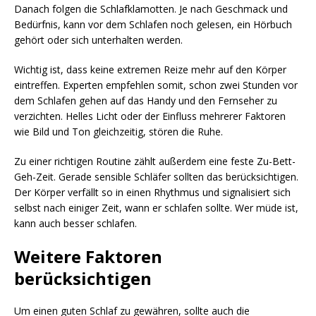
Danach folgen die Schlafklamotten. Je nach Geschmack und
Bedürfnis, kann vor dem Schlafen noch gelesen, ein Hörbuch
gehört oder sich unterhalten werden.
Wichtig ist, dass keine extremen Reize mehr auf den Körper
eintreffen. Experten empfehlen somit, schon zwei Stunden vor
dem Schlafen gehen auf das Handy und den Fernseher zu
verzichten. Helles Licht oder der Einfluss mehrerer Faktoren
wie Bild und Ton gleichzeitig, stören die Ruhe.
Zu einer richtigen Routine zählt außerdem eine feste Zu-Bett-
Geh-Zeit. Gerade sensible Schläfer sollten das berücksichtigen.
Der Körper verfällt so in einen Rhythmus und signalisiert sich
selbst nach einiger Zeit, wann er schlafen sollte. Wer müde ist,
kann auch besser schlafen.
Weitere Faktoren
berücksichtigen
Um einen guten Schlaf zu gewähren, sollte auch die