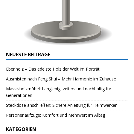
NEUESTE BEITRÄGE
Ebenholz – Das edelste Holz der Welt im Porträt
Ausmisten nach Feng Shui – Mehr Harmonie im Zuhause
Massivholzmöbel: Langlebig, zeitlos und nachhaltig für
Generationen
Steckdose anschließen: Sichere Anleitung für Heimwerker
Personenaufzüge: Komfort und Mehrwert im Alltag
KATEGORIEN