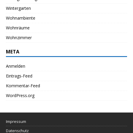
Wintergarten
Wohnambiente
Wohnräume
Wohnzimmer
META
Anmelden
Eintrags-Feed
Kommentar-Feed
WordPress.org
Impressum
Datenschutz