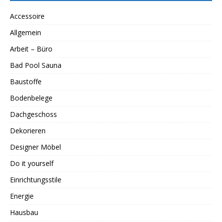
Accessoire
Allgemein
Arbeit – Büro
Bad Pool Sauna
Baustoffe
Bodenbelege
Dachgeschoss
Dekorieren
Designer Möbel
Do it yourself
Einrichtungsstile
Energie
Hausbau