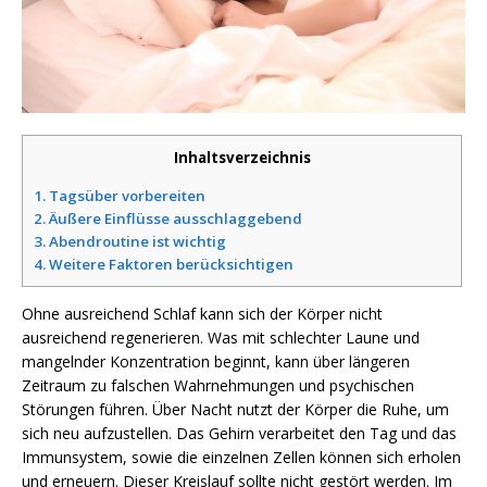
Inhaltsverzeichnis
1.
Tagsüber vorbereiten
2.
Äußere Einflüsse ausschlaggebend
3.
Abendroutine ist wichtig
4.
Weitere Faktoren berücksichtigen
Ohne ausreichend Schlaf kann sich der Körper nicht
ausreichend regenerieren. Was mit schlechter Laune und
mangelnder Konzentration beginnt, kann über längeren
Zeitraum zu falschen Wahrnehmungen und psychischen
Störungen führen. Über Nacht nutzt der Körper die Ruhe, um
sich neu aufzustellen. Das Gehirn verarbeitet den Tag und das
Immunsystem, sowie die einzelnen Zellen können sich erholen
und erneuern. Dieser Kreislauf sollte nicht gestört werden. Im