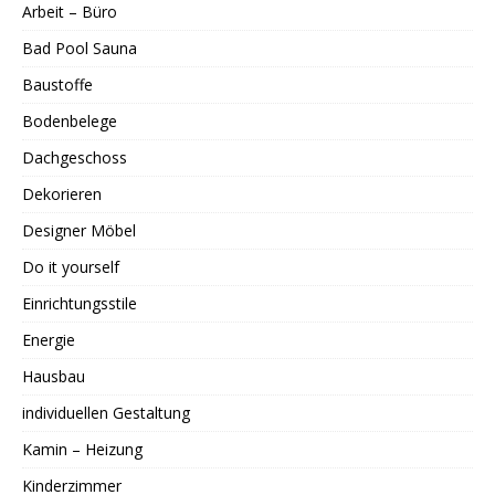
Arbeit – Büro
Bad Pool Sauna
Baustoffe
Bodenbelege
Dachgeschoss
Dekorieren
Designer Möbel
Do it yourself
Einrichtungsstile
Energie
Hausbau
individuellen Gestaltung
Kamin – Heizung
Kinderzimmer