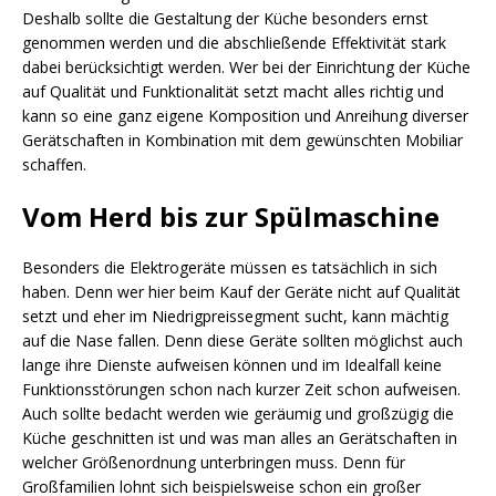
Deshalb sollte die Gestaltung der Küche besonders ernst
genommen werden und die abschließende Effektivität stark
dabei berücksichtigt werden. Wer bei der Einrichtung der Küche
auf Qualität und Funktionalität setzt macht alles richtig und
kann so eine ganz eigene Komposition und Anreihung diverser
Gerätschaften in Kombination mit dem gewünschten Mobiliar
schaffen.
Vom Herd bis zur Spülmaschine
Besonders die Elektrogeräte müssen es tatsächlich in sich
haben. Denn wer hier beim Kauf der Geräte nicht auf Qualität
setzt und eher im Niedrigpreissegment sucht, kann mächtig
auf die Nase fallen. Denn diese Geräte sollten möglichst auch
lange ihre Dienste aufweisen können und im Idealfall keine
Funktionsstörungen schon nach kurzer Zeit schon aufweisen.
Auch sollte bedacht werden wie geräumig und großzügig die
Küche geschnitten ist und was man alles an Gerätschaften in
welcher Größenordnung unterbringen muss. Denn für
Großfamilien lohnt sich beispielsweise schon ein großer