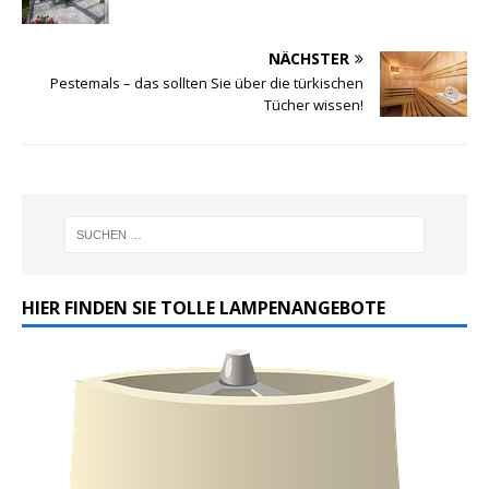
NÄCHSTER
Pestemals – das sollten Sie über die türkischen
Tücher wissen!
HIER FINDEN SIE TOLLE LAMPENANGEBOTE