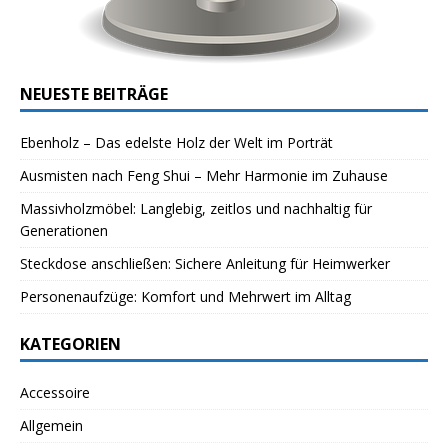
NEUESTE BEITRÄGE
Ebenholz – Das edelste Holz der Welt im Porträt
Ausmisten nach Feng Shui – Mehr Harmonie im Zuhause
Massivholzmöbel: Langlebig, zeitlos und nachhaltig für
Generationen
Steckdose anschließen: Sichere Anleitung für Heimwerker
Personenaufzüge: Komfort und Mehrwert im Alltag
KATEGORIEN
Accessoire
Allgemein