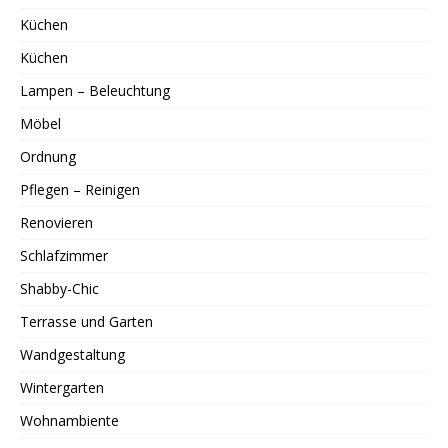
Küchen
Küchen
Lampen – Beleuchtung
Möbel
Ordnung
Pflegen – Reinigen
Renovieren
Schlafzimmer
Shabby-Chic
Terrasse und Garten
Wandgestaltung
Wintergarten
Wohnambiente