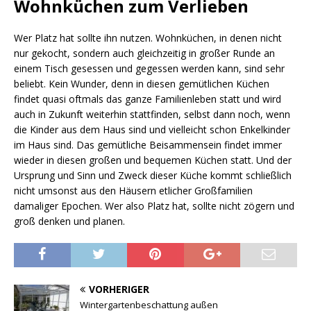
Wohnküchen zum Verlieben
Wer Platz hat sollte ihn nutzen. Wohnküchen, in denen nicht
nur gekocht, sondern auch gleichzeitig in großer Runde an
einem Tisch gesessen und gegessen werden kann, sind sehr
beliebt. Kein Wunder, denn in diesen gemütlichen Küchen
findet quasi oftmals das ganze Familienleben statt und wird
auch in Zukunft weiterhin stattfinden, selbst dann noch, wenn
die Kinder aus dem Haus sind und vielleicht schon Enkelkinder
im Haus sind. Das gemütliche Beisammensein findet immer
wieder in diesen großen und bequemen Küchen statt. Und der
Ursprung und Sinn und Zweck dieser Küche kommt schließlich
nicht umsonst aus den Häusern etlicher Großfamilien
damaliger Epochen. Wer also Platz hat, sollte nicht zögern und
groß denken und planen.
VORHERIGER
Wintergartenbeschattung außen