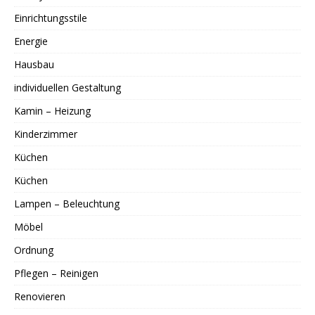
Einrichtungsstile
Energie
Hausbau
individuellen Gestaltung
Kamin – Heizung
Kinderzimmer
Küchen
Küchen
Lampen – Beleuchtung
Möbel
Ordnung
Pflegen – Reinigen
Renovieren