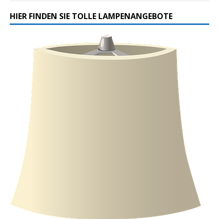
HIER FINDEN SIE TOLLE LAMPENANGEBOTE