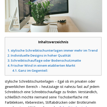
Inhaltsverzeichnis
1.
stylische Schreibtischunterlagen immer mehr im Trend
2.
Individuelle Designs in hoher Qualität
3.
Schreibtischauflage oder Bodenschutzmatte
4.
Frischer Wind in einem etablierten Markt
4.1.
Ganz im Gegenteil:
stylische Schreibtischunterlagen – Egal ob im privaten oder
gewerblichen Bereich – heutzutage ist nahezu fast auf jedem
Schreibtisch eine Schreibtischauflage zu finden. Verständlich,
schließlich möchte niemand seine Tischoberfläche mit
Farbkleksen, Kleberesten, Stiftabdrücken oder Brotkrümeln