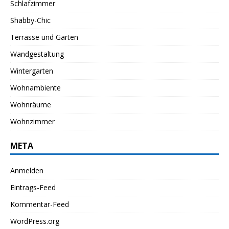
Schlafzimmer
Shabby-Chic
Terrasse und Garten
Wandgestaltung
Wintergarten
Wohnambiente
Wohnräume
Wohnzimmer
META
Anmelden
Eintrags-Feed
Kommentar-Feed
WordPress.org