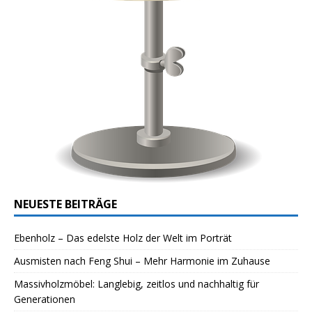
NEUESTE BEITRÄGE
Ebenholz – Das edelste Holz der Welt im Porträt
Ausmisten nach Feng Shui – Mehr Harmonie im Zuhause
Massivholzmöbel: Langlebig, zeitlos und nachhaltig für
Generationen