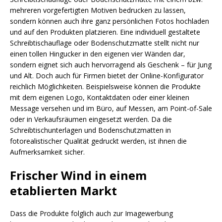
mehreren vorgefertigten Motiven bedrucken zu lassen,
sondern können auch ihre ganz persönlichen Fotos hochladen
und auf den Produkten platzieren. Eine individuell gestaltete
Schreibtischauflage oder Bodenschutzmatte stellt nicht nur
einen tollen Hingucker in den eigenen vier Wänden dar,
sondern eignet sich auch hervorragend als Geschenk – für Jung
und Alt. Doch auch für Firmen bietet der Online-Konfigurator
reichlich Möglichkeiten. Beispielsweise können die Produkte
mit dem eigenen Logo, Kontaktdaten oder einer kleinen
Message versehen und im Büro, auf Messen, am Point-of-Sale
oder in Verkaufsräumen eingesetzt werden. Da die
Schreibtischunterlagen und Bodenschutzmatten in
fotorealistischer Qualität gedruckt werden, ist ihnen die
Aufmerksamkeit sicher.
Frischer Wind in einem
etablierten Markt
Dass die Produkte folglich auch zur Imagewerbung