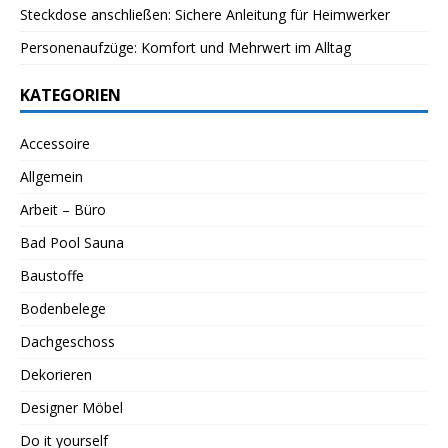
Steckdose anschließen: Sichere Anleitung für Heimwerker
Personenaufzüge: Komfort und Mehrwert im Alltag
KATEGORIEN
Accessoire
Allgemein
Arbeit – Büro
Bad Pool Sauna
Baustoffe
Bodenbelege
Dachgeschoss
Dekorieren
Designer Möbel
Do it yourself