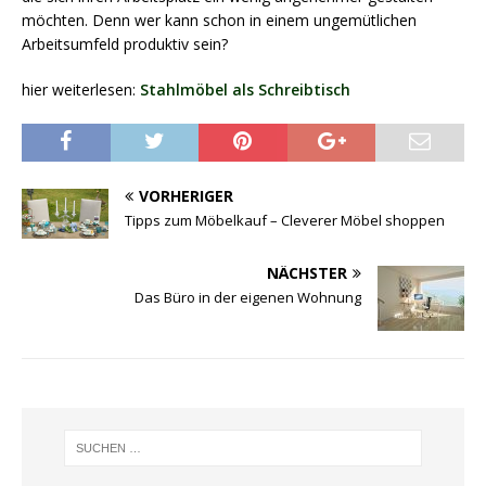
möchten. Denn wer kann schon in einem ungemütlichen
Arbeitsumfeld produktiv sein?
hier weiterlesen:
Stahlmöbel als Schreibtisch
VORHERIGER
Tipps zum Möbelkauf – Cleverer Möbel shoppen
NÄCHSTER
Das Büro in der eigenen Wohnung