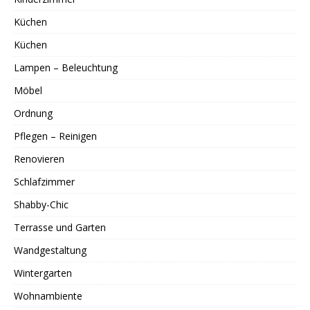
Küchen
Küchen
Lampen – Beleuchtung
Möbel
Ordnung
Pflegen – Reinigen
Renovieren
Schlafzimmer
Shabby-Chic
Terrasse und Garten
Wandgestaltung
Wintergarten
Wohnambiente