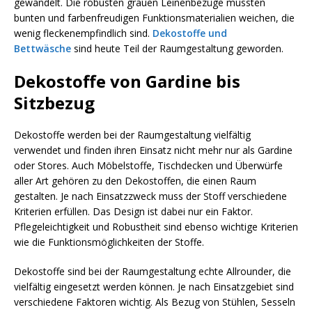
gewandelt. Die robusten grauen Leinenbezüge mussten
bunten und farbenfreudigen Funktionsmaterialien weichen, die
wenig fleckenempfindlich sind.
Dekostoffe und
Bettwäsche
sind heute Teil der Raumgestaltung geworden.
Dekostoffe von Gardine bis
Sitzbezug
Dekostoffe werden bei der Raumgestaltung vielfältig
verwendet und finden ihren Einsatz nicht mehr nur als Gardine
oder Stores. Auch Möbelstoffe, Tischdecken und Überwürfe
aller Art gehören zu den Dekostoffen, die einen Raum
gestalten. Je nach Einsatzzweck muss der Stoff verschiedene
Kriterien erfüllen. Das Design ist dabei nur ein Faktor.
Pflegeleichtigkeit und Robustheit sind ebenso wichtige Kriterien
wie die Funktionsmöglichkeiten der Stoffe.
Dekostoffe sind bei der Raumgestaltung echte Allrounder, die
vielfältig eingesetzt werden können. Je nach Einsatzgebiet sind
verschiedene Faktoren wichtig. Als Bezug von Stühlen, Sesseln