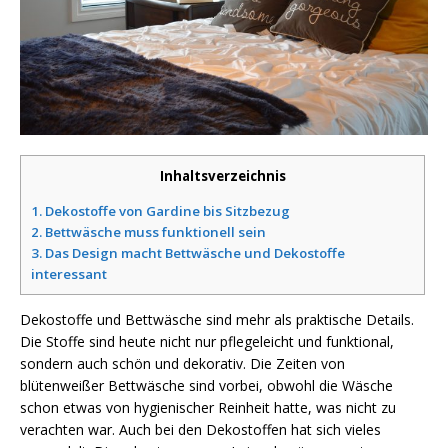
Inhaltsverzeichnis
1.
Dekostoffe von Gardine bis Sitzbezug
2.
Bettwäsche muss funktionell sein
3.
Das Design macht Bettwäsche und Dekostoffe
interessant
Dekostoffe und Bettwäsche sind mehr als praktische Details.
Die Stoffe sind heute nicht nur pflegeleicht und funktional,
sondern auch schön und dekorativ. Die Zeiten von
blütenweißer Bettwäsche sind vorbei, obwohl die Wäsche
schon etwas von hygienischer Reinheit hatte, was nicht zu
verachten war. Auch bei den Dekostoffen hat sich vieles