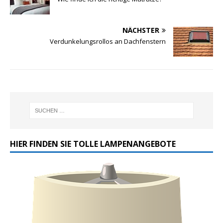
NÄCHSTER
Verdunkelungsrollos an Dachfenstern
HIER FINDEN SIE TOLLE LAMPENANGEBOTE