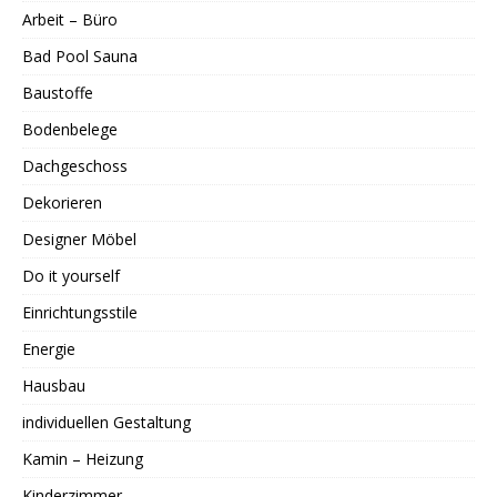
Arbeit – Büro
Bad Pool Sauna
Baustoffe
Bodenbelege
Dachgeschoss
Dekorieren
Designer Möbel
Do it yourself
Einrichtungsstile
Energie
Hausbau
individuellen Gestaltung
Kamin – Heizung
Kinderzimmer