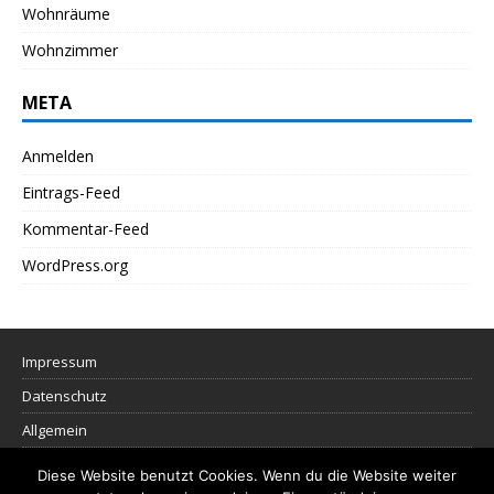
Wohnräume
Wohnzimmer
META
Anmelden
Eintrags-Feed
Kommentar-Feed
WordPress.org
Impressum
Datenschutz
Allgemein
Diese Website benutzt Cookies. Wenn du die Website weiter