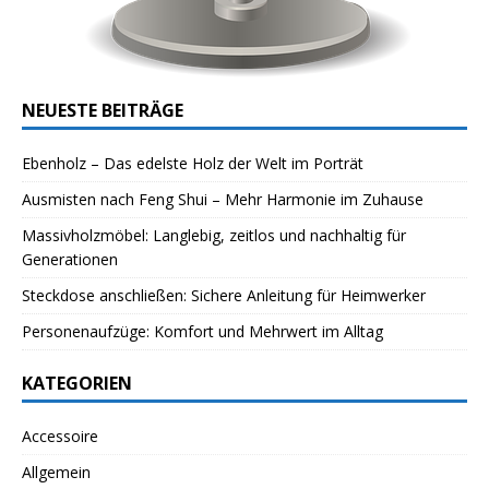
NEUESTE BEITRÄGE
Ebenholz – Das edelste Holz der Welt im Porträt
Ausmisten nach Feng Shui – Mehr Harmonie im Zuhause
Massivholzmöbel: Langlebig, zeitlos und nachhaltig für
Generationen
Steckdose anschließen: Sichere Anleitung für Heimwerker
Personenaufzüge: Komfort und Mehrwert im Alltag
KATEGORIEN
Accessoire
Allgemein