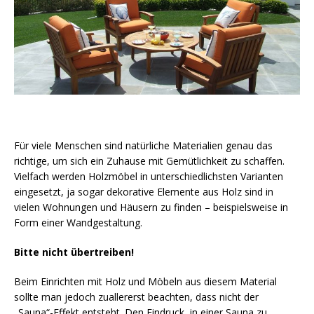
Für viele Menschen sind natürliche Materialien genau das
richtige, um sich ein Zuhause mit Gemütlichkeit zu schaffen.
Vielfach werden Holzmöbel in unterschiedlichsten Varianten
eingesetzt, ja sogar dekorative Elemente aus Holz sind in
vielen Wohnungen und Häusern zu finden – beispielsweise in
Form einer Wandgestaltung.
Bitte nicht übertreiben!
Beim Einrichten mit Holz und Möbeln aus diesem Material
sollte man jedoch zuallererst beachten, dass nicht der
„Sauna“-Effekt entsteht. Den Eindruck, in einer Sauna zu