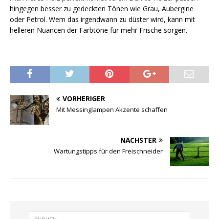
hingegen besser zu gedeckten Tönen wie Grau, Aubergine
oder Petrol. Wem das irgendwann zu düster wird, kann mit
helleren Nuancen der Farbtöne für mehr Frische sorgen.
VORHERIGER
Mit Messinglampen Akzente schaffen
NÄCHSTER
Wartungstipps für den Freischneider