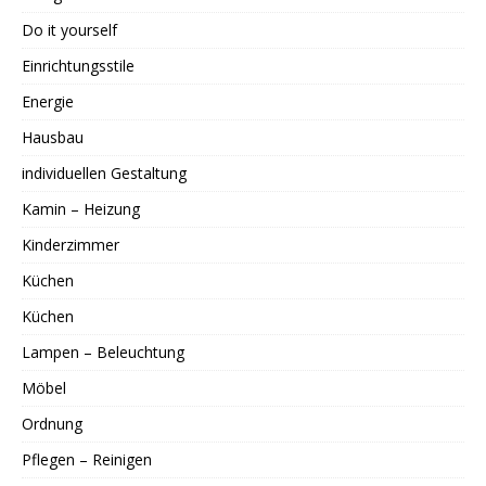
Do it yourself
Einrichtungsstile
Energie
Hausbau
individuellen Gestaltung
Kamin – Heizung
Kinderzimmer
Küchen
Küchen
Lampen – Beleuchtung
Möbel
Ordnung
Pflegen – Reinigen