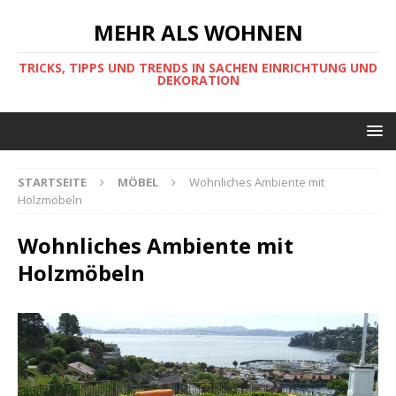
MEHR ALS WOHNEN
TRICKS, TIPPS UND TRENDS IN SACHEN EINRICHTUNG UND
DEKORATION
STARTSEITE
MÖBEL
Wohnliches Ambiente mit
Holzmöbeln
Wohnliches Ambiente mit
Holzmöbeln