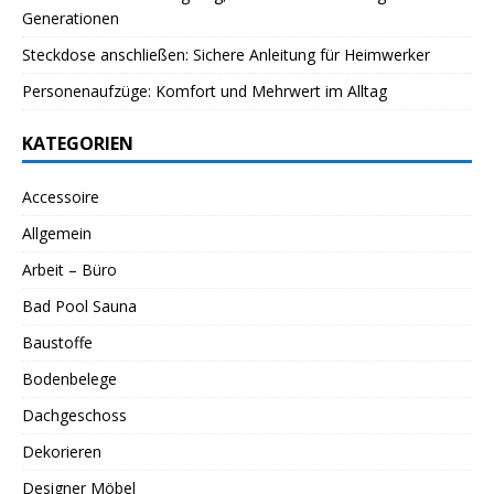
Generationen
Steckdose anschließen: Sichere Anleitung für Heimwerker
Personenaufzüge: Komfort und Mehrwert im Alltag
KATEGORIEN
Accessoire
Allgemein
Arbeit – Büro
Bad Pool Sauna
Baustoffe
Bodenbelege
Dachgeschoss
Dekorieren
Designer Möbel