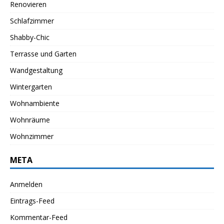
Renovieren
Schlafzimmer
Shabby-Chic
Terrasse und Garten
Wandgestaltung
Wintergarten
Wohnambiente
Wohnräume
Wohnzimmer
META
Anmelden
Eintrags-Feed
Kommentar-Feed