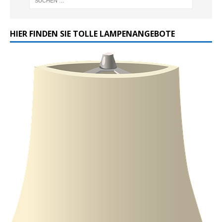
HIER FINDEN SIE TOLLE LAMPENANGEBOTE