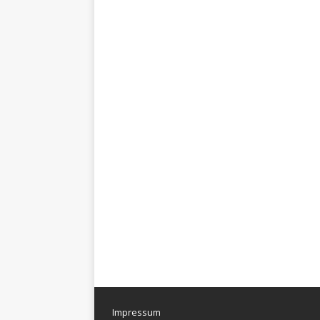
Impressum