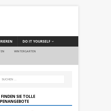
RIEREN
DO IT YOURSELF
TEN
WINTERGARTEN
 FINDEN SIE TOLLE
PENANGEBOTE