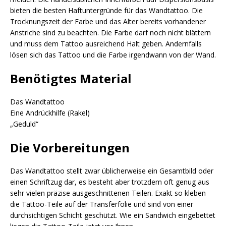
bieten die besten Haftuntergründe für das Wandtattoo. Die
Trocknungszeit der Farbe und das Alter bereits vorhandener
Anstriche sind zu beachten. Die Farbe darf noch nicht blättern
und muss dem Tattoo ausreichend Halt geben. Andernfalls
lösen sich das Tattoo und die Farbe irgendwann von der Wand.
Benötigtes Material
Das Wandtattoo
Eine Andrückhilfe (Rakel)
„Geduld“
Die Vorbereitungen
Das Wandtattoo stellt zwar üblicherweise ein Gesamtbild oder
einen Schriftzug dar, es besteht aber trotzdem oft genug aus
sehr vielen präzise ausgeschnittenen Teilen. Exakt so kleben
die Tattoo-Teile auf der Transferfolie und sind von einer
durchsichtigen Schicht geschützt. Wie ein Sandwich eingebettet