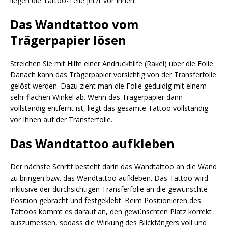
liegen die Tattoo-Teile jetzt vor Ihnen.
Das Wandtattoo vom
Trägerpapier lösen
Streichen Sie mit Hilfe einer Andruckhilfe (Rakel) über die Folie.
Danach kann das Trägerpapier vorsichtig von der Transferfolie
gelöst werden. Dazu zieht man die Folie geduldig mit einem
sehr flachen Winkel ab. Wenn das Trägerpapier dann
vollständig entfernt ist, liegt das gesamte Tattoo vollständig
vor Ihnen auf der Transferfolie.
Das Wandtattoo aufkleben
Der nächste Schritt besteht darin das Wandtattoo an die Wand
zu bringen bzw. das Wandtattoo aufkleben. Das Tattoo wird
inklusive der durchsichtigen Transferfolie an die gewünschte
Position gebracht und festgeklebt. Beim Positionieren des
Tattoos kommt es darauf an, den gewünschten Platz korrekt
auszumessen, sodass die Wirkung des Blickfängers voll und