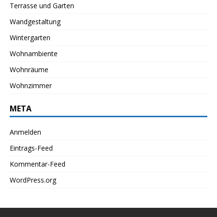
Terrasse und Garten
Wandgestaltung
Wintergarten
Wohnambiente
Wohnräume
Wohnzimmer
META
Anmelden
Eintrags-Feed
Kommentar-Feed
WordPress.org