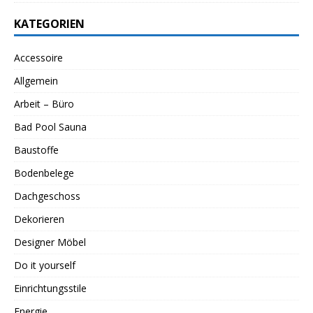
KATEGORIEN
Accessoire
Allgemein
Arbeit – Büro
Bad Pool Sauna
Baustoffe
Bodenbelege
Dachgeschoss
Dekorieren
Designer Möbel
Do it yourself
Einrichtungsstile
Energie