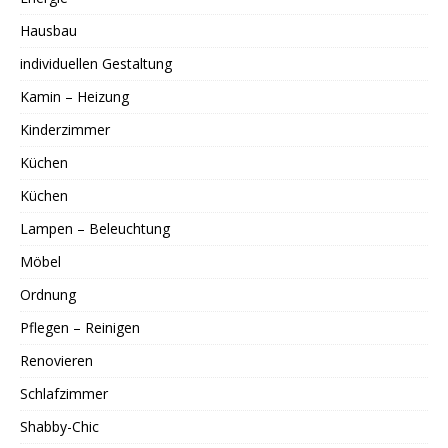
Hausbau
individuellen Gestaltung
Kamin – Heizung
Kinderzimmer
Küchen
Küchen
Lampen – Beleuchtung
Möbel
Ordnung
Pflegen – Reinigen
Renovieren
Schlafzimmer
Shabby-Chic