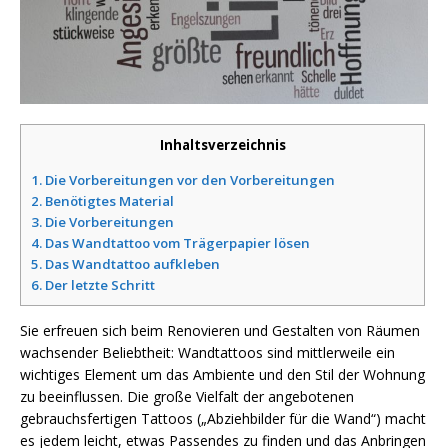
Inhaltsverzeichnis
1.
Die Vorbereitungen vor den Vorbereitungen
2.
Benötigtes Material
3.
Die Vorbereitungen
4.
Das Wandtattoo vom Trägerpapier lösen
5.
Das Wandtattoo aufkleben
6.
Der letzte Schritt
Sie erfreuen sich beim Renovieren und Gestalten von Räumen
wachsender Beliebtheit: Wandtattoos sind mittlerweile ein
wichtiges Element um das Ambiente und den Stil der Wohnung
zu beeinflussen. Die große Vielfalt der angebotenen
gebrauchsfertigen Tattoos („Abziehbilder für die Wand“) macht
es jedem leicht, etwas Passendes zu finden und das Anbringen