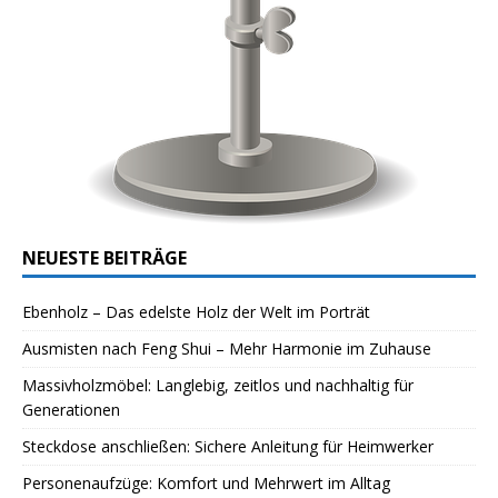
NEUESTE BEITRÄGE
Ebenholz – Das edelste Holz der Welt im Porträt
Ausmisten nach Feng Shui – Mehr Harmonie im Zuhause
Massivholzmöbel: Langlebig, zeitlos und nachhaltig für
Generationen
Steckdose anschließen: Sichere Anleitung für Heimwerker
Personenaufzüge: Komfort und Mehrwert im Alltag