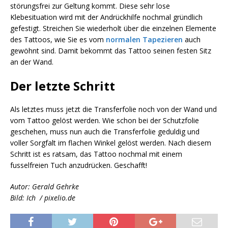
störungsfrei zur Geltung kommt. Diese sehr lose
Klebesituation wird mit der Andrückhilfe nochmal gründlich
gefestigt. Streichen Sie wiederholt über die einzelnen Elemente
des Tattoos, wie Sie es vom
normalen Tapezieren
auch
gewöhnt sind. Damit bekommt das Tattoo seinen festen Sitz
an der Wand.
Der letzte Schritt
Als letztes muss jetzt die Transferfolie noch von der Wand und
vom Tattoo gelöst werden. Wie schon bei der Schutzfolie
geschehen, muss nun auch die Transferfolie geduldig und
voller Sorgfalt im flachen Winkel gelöst werden. Nach diesem
Schritt ist es ratsam, das Tattoo nochmal mit einem
fusselfreien Tuch anzudrücken. Geschafft!
Autor: Gerald Gehrke
Bild: Ich / pixelio.de