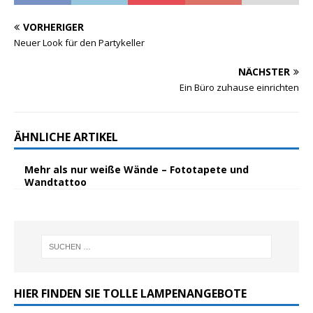
VORHERIGER
Neuer Look für den Partykeller
NÄCHSTER
Ein Büro zuhause einrichten
ÄHNLICHE ARTIKEL
Mehr als nur weiße Wände – Fototapete und
Wandtattoo
HIER FINDEN SIE TOLLE LAMPENANGEBOTE