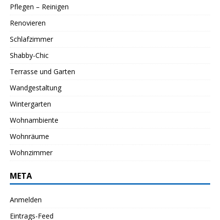
Pflegen – Reinigen
Renovieren
Schlafzimmer
Shabby-Chic
Terrasse und Garten
Wandgestaltung
Wintergarten
Wohnambiente
Wohnräume
Wohnzimmer
META
Anmelden
Eintrags-Feed