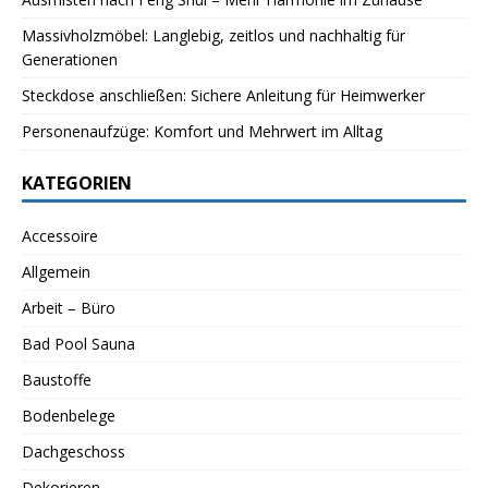
Massivholzmöbel: Langlebig, zeitlos und nachhaltig für
Generationen
Steckdose anschließen: Sichere Anleitung für Heimwerker
Personenaufzüge: Komfort und Mehrwert im Alltag
KATEGORIEN
Accessoire
Allgemein
Arbeit – Büro
Bad Pool Sauna
Baustoffe
Bodenbelege
Dachgeschoss
Dekorieren