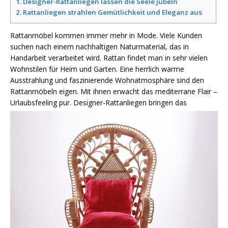
1.
Designer-Rattanliegen lassen die Seele jubeln
2.
Rattanliegen strahlen Gemütlichkeit und Eleganz aus
Rattanmöbel kommen immer mehr in Mode. Viele Kunden
suchen nach einem nachhaltigen Naturmaterial, das in
Handarbeit verarbeitet wird. Rattan findet man in sehr vielen
Wohnstilen für Heim und Garten. Eine herrlich warme
Ausstrahlung und faszinierende Wohnatmosphäre sind den
Rattanmöbeln eigen. Mit ihnen erwacht das mediterrane Flair –
Urlaubsfeeling pur.
Designer-Rattanliegen bringen das