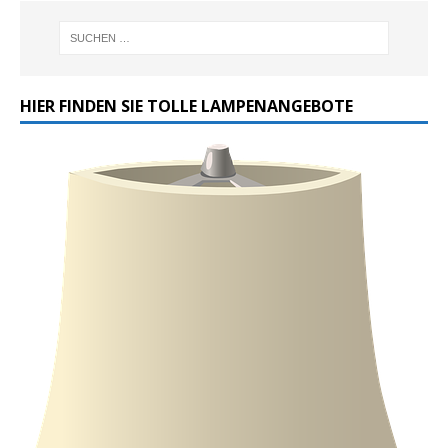
HIER FINDEN SIE TOLLE LAMPENANGEBOTE