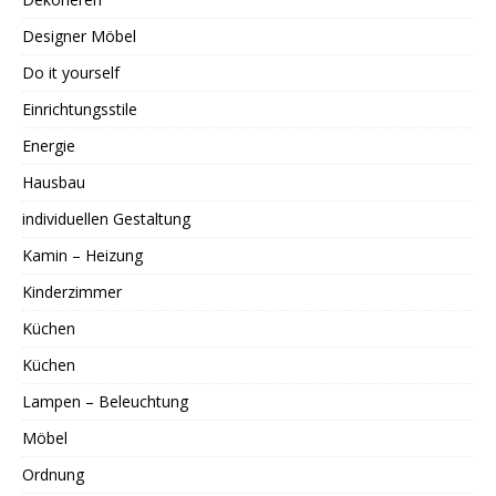
Designer Möbel
Do it yourself
Einrichtungsstile
Energie
Hausbau
individuellen Gestaltung
Kamin – Heizung
Kinderzimmer
Küchen
Küchen
Lampen – Beleuchtung
Möbel
Ordnung